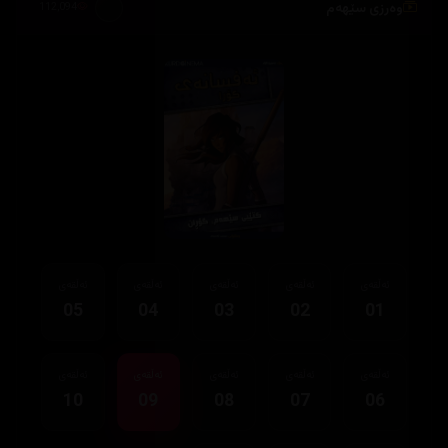
وەرزی سێهەم
112,094
ئەڵقەی
ئەڵقەی
ئەڵقەی
ئەڵقەی
ئەڵقەی
05
04
03
02
01
ئەڵقەی
ئەڵقەی
ئەڵقەی
ئەڵقەی
ئەڵقەی
10
09
08
07
06