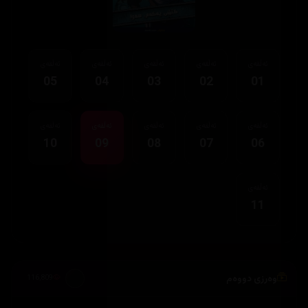
ئەڵقەی
ئەڵقەی
ئەڵقەی
ئەڵقەی
ئەڵقەی
05
04
03
02
01
ئەڵقەی
ئەڵقەی
ئەڵقەی
ئەڵقەی
ئەڵقەی
10
09
08
07
06
ئەڵقەی
11
وەرزی دووەم
116,809