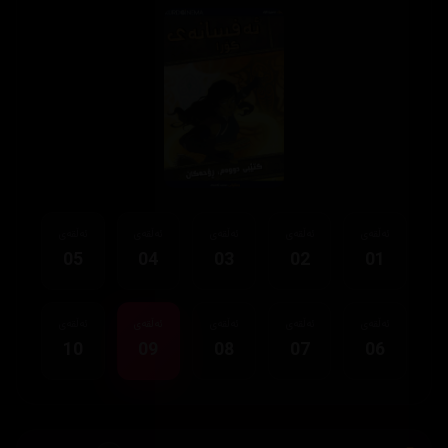
ئەڵقەی
ئەڵقەی
ئەڵقەی
ئەڵقەی
ئەڵقەی
05
04
03
02
01
ئەڵقەی
ئەڵقەی
ئەڵقەی
ئەڵقەی
ئەڵقەی
10
09
08
07
06