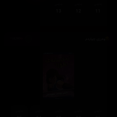
ئەڵقەی
ئەڵقەی
ئەڵقەی
13
12
11
وەرزی چوارەم
118,280
ئەڵقەی
ئەڵقەی
ئەڵقەی
ئەڵقەی
ئەڵقەی