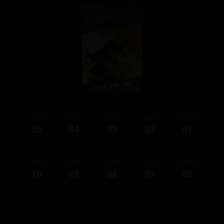
ئەڵقەی
ئەڵقەی
ئەڵقەی
ئەڵقەی
ئەڵقەی
05
04
03
02
01
ئەڵقەی
ئەڵقەی
ئەڵقەی
ئەڵقەی
ئەڵقەی
10
09
08
07
06