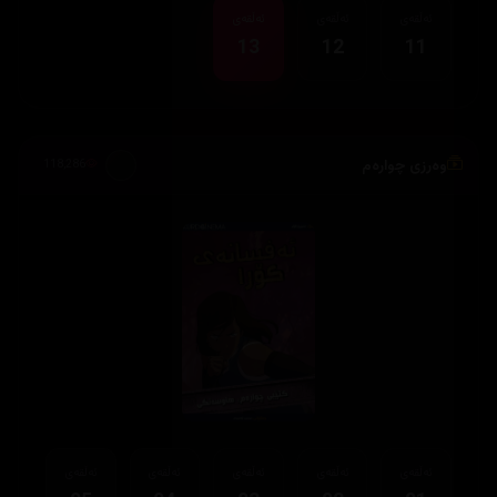
ئەڵقەی
ئەڵقەی
ئەڵقەی
13
12
11
وەرزی چوارەم
118,286
ئەڵقەی
ئەڵقەی
ئەڵقەی
ئەڵقەی
ئەڵقەی