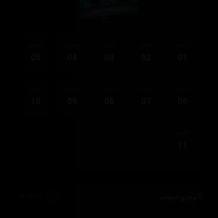
ئەڵقەی
ئەڵقەی
ئەڵقەی
ئەڵقەی
ئەڵقەی
05
04
03
02
01
ئەڵقەی
ئەڵقەی
ئەڵقەی
ئەڵقەی
ئەڵقەی
10
09
08
07
06
ئەڵقەی
11
وەرزی دووەم
116,831