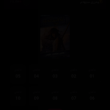
وەرزی سێهەم
112,104
ئەڵقەی
ئەڵقەی
ئەڵقەی
ئەڵقەی
ئەڵقەی
05
04
03
02
01
ئەڵقەی
ئەڵقەی
ئەڵقەی
ئەڵقەی
ئەڵقەی
10
09
08
07
06