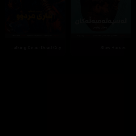
The Walking Dead: Dead City
Slow Horses