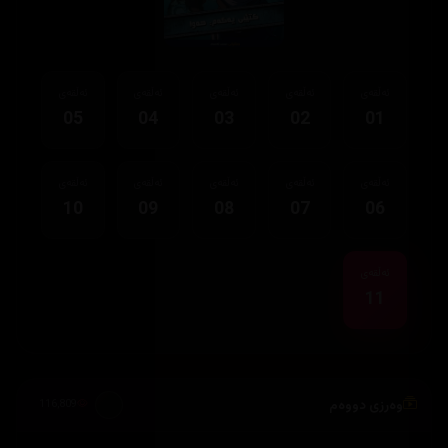
ئەڵقەی
ئەڵقەی
ئەڵقەی
ئەڵقەی
ئەڵقەی
05
04
03
02
01
ئەڵقەی
ئەڵقەی
ئەڵقەی
ئەڵقەی
ئەڵقەی
10
09
08
07
06
ئەڵقەی
11
وەرزی دووەم
116,809