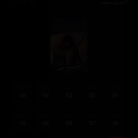
وەرزی سێهەم
112,096
ئەڵقەی
ئەڵقەی
ئەڵقەی
ئەڵقەی
ئەڵقەی
05
04
03
02
01
ئەڵقەی
ئەڵقەی
ئەڵقەی
ئەڵقەی
ئەڵقەی
10
09
08
07
06