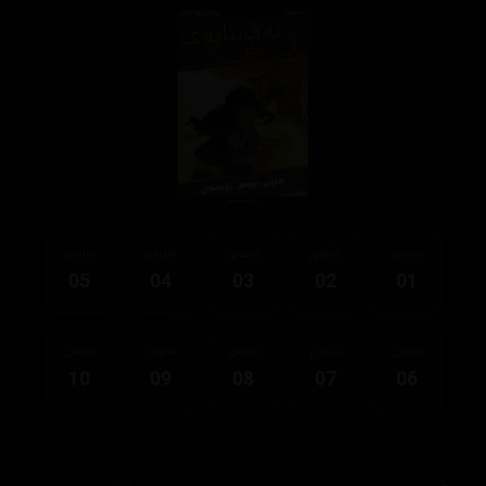
ئەڵقەی
ئەڵقەی
ئەڵقەی
ئەڵقەی
ئەڵقەی
05
04
03
02
01
ئەڵقەی
ئەڵقەی
ئەڵقەی
ئەڵقەی
ئەڵقەی
10
09
08
07
06