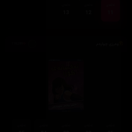
ئەڵقەی
ئەڵقەی
ئەڵقەی
13
12
11
وەرزی چوارەم
118,280
ئەڵقەی
ئەڵقەی
ئەڵقەی
ئەڵقەی
ئەڵقەی