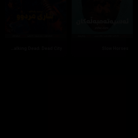
The Walking Dead: Dead City
Slow Horses