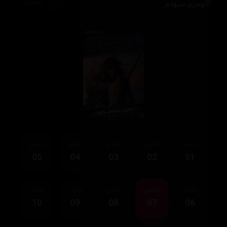
وەرزی سێهەم
112,096
ئەڵقەی
ئەڵقەی
ئەڵقەی
ئەڵقەی
ئەڵقەی
05
04
03
02
01
ئەڵقەی
ئەڵقەی
ئەڵقەی
ئەڵقەی
ئەڵقەی
10
09
08
07
06