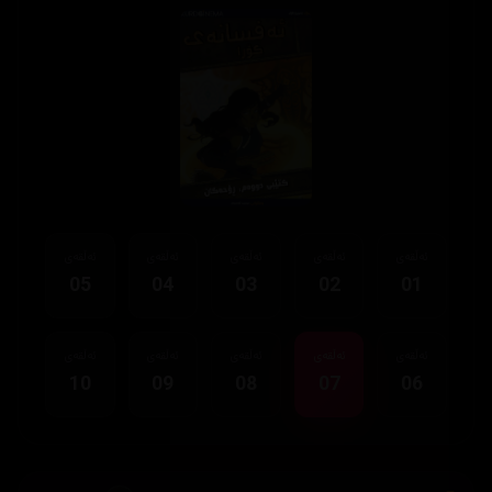
ئەڵقەی
ئەڵقەی
ئەڵقەی
ئەڵقەی
ئەڵقەی
05
04
03
02
01
ئەڵقەی
ئەڵقەی
ئەڵقەی
ئەڵقەی
ئەڵقەی
10
09
08
07
06