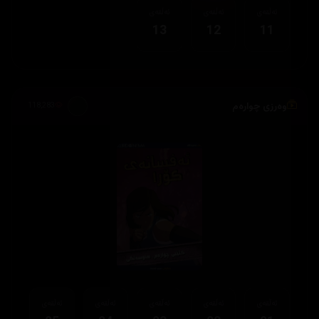
ئەڵقەی
ئەڵقەی
ئەڵقەی
13
12
11
وەرزی چوارەم
118,283
ئەڵقەی
ئەڵقەی
ئەڵقەی
ئەڵقەی
ئەڵقەی