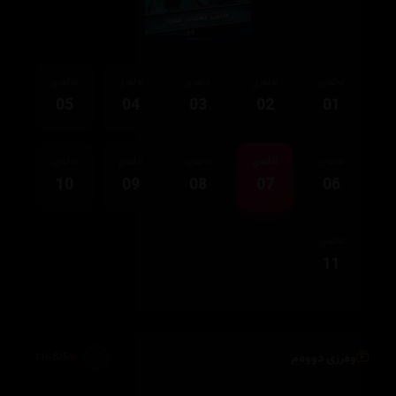
ئەڵقەی
ئەڵقەی
ئەڵقەی
ئەڵقەی
ئەڵقەی
05
04
03
02
01
ئەڵقەی
ئەڵقەی
ئەڵقەی
ئەڵقەی
ئەڵقەی
10
09
08
07
06
ئەڵقەی
11
وەرزی دووەم
116,825