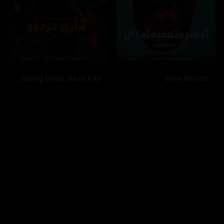
The Walking Dead: Dead City
Slow Horses