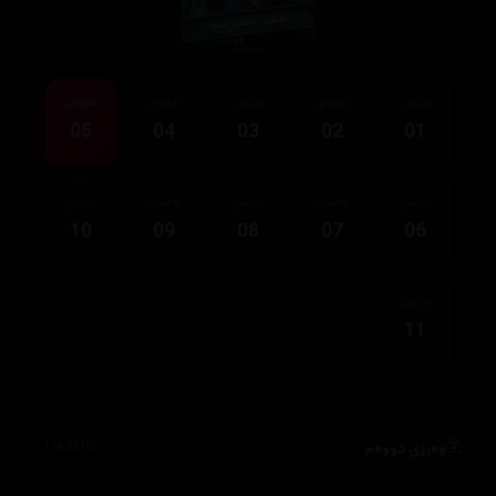
ئەڵقەی
ئەڵقەی
ئەڵقەی
ئەڵقەی
ئەڵقەی
05
04
03
02
01
ئەڵقەی
ئەڵقەی
ئەڵقەی
ئەڵقەی
ئەڵقەی
10
09
08
07
06
ئەڵقەی
11
وەرزی دووەم
116,831