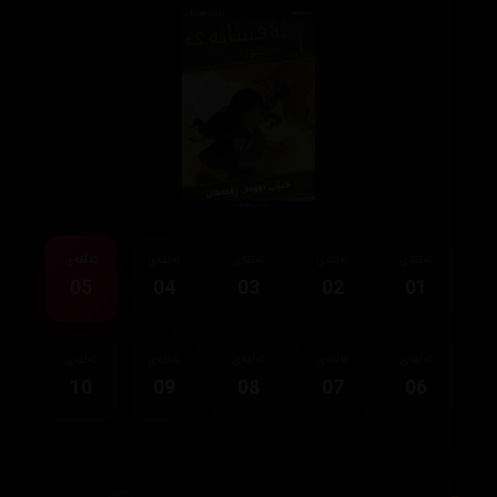
ئەڵقەی
ئەڵقەی
ئەڵقەی
ئەڵقەی
ئەڵقەی
05
04
03
02
01
ئەڵقەی
ئەڵقەی
ئەڵقەی
ئەڵقەی
ئەڵقەی
10
09
08
07
06