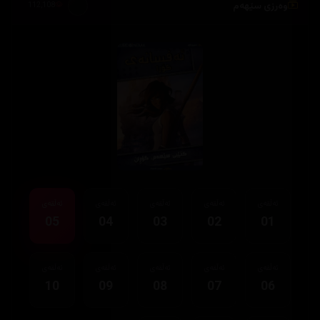
وەرزی سێهەم
112,108
ئەڵقەی
ئەڵقەی
ئەڵقەی
ئەڵقەی
ئەڵقەی
05
04
03
02
01
ئەڵقەی
ئەڵقەی
ئەڵقەی
ئەڵقەی
ئەڵقەی
10
09
08
07
06