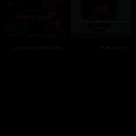
The Walking Dead: Dead City
Slow Horses