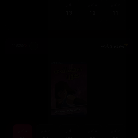
ئەڵقەی
ئەڵقەی
ئەڵقەی
13
12
11
وەرزی چوارەم
118,286
ئەڵقەی
ئەڵقەی
ئەڵقەی
ئەڵقەی
ئەڵقەی