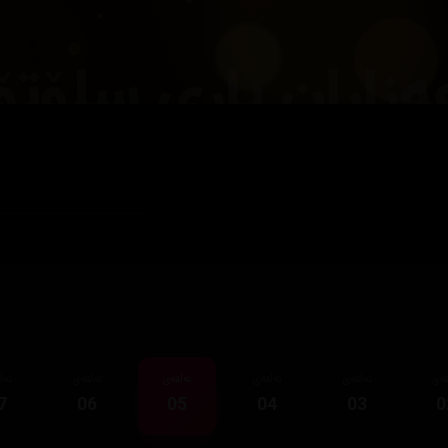
قەی
ئەڵقەی
ئەڵقەی
ئەڵقەی
ئەڵقەی
ئەڵ
7
06
05
04
03
0