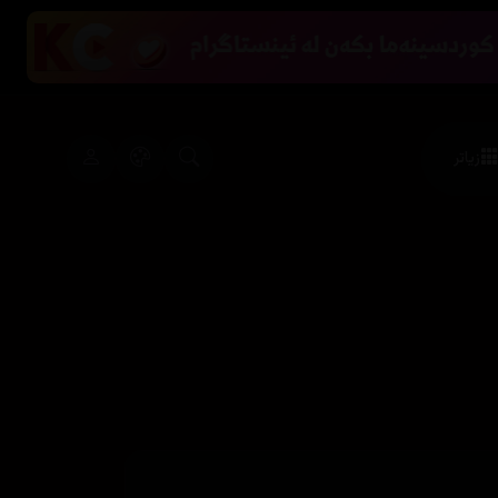
زیاتر