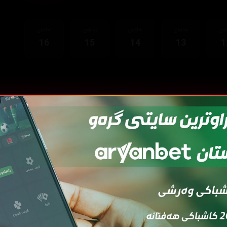
قەی
ئەڵقەی
ئەڵقەی
ئەڵقەی
ئەڵقەی
16
15
14
13
1
قەی
ئەڵقەی
ئەڵقەی
ئەڵقەی
ئەڵقەی
ئەڵ
7
06
05
04
03
0