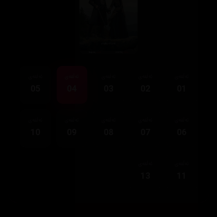
ئەڵقەی
ئەڵقەی
ئەڵقەی
ئەڵقەی
ئەڵقەی
05
04
03
02
01
ئەڵقەی
ئەڵقەی
ئەڵقەی
ئەڵقەی
ئەڵقەی
10
09
08
07
06
ئەڵقەی
ئەڵقەی
13
11