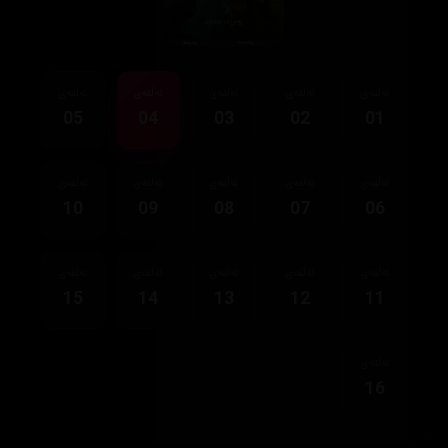
ئەڵقەی
ئەڵقەی
ئەڵقەی
ئەڵقەی
ئەڵقەی
05
04
03
02
01
ئەڵقەی
ئەڵقەی
ئەڵقەی
ئەڵقەی
ئەڵقەی
10
09
08
07
06
ئەڵقەی
ئەڵقەی
ئەڵقەی
ئەڵقەی
ئەڵقەی
15
14
13
12
11
ئەڵقەی
16