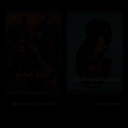
The Walking Dead: Dead City
Slow Horses