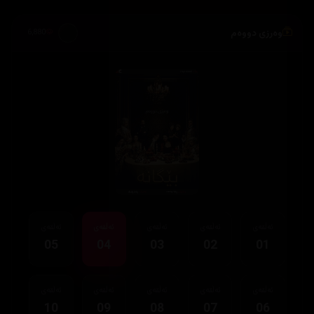
وەرزی دووەم
6,880
ئەڵقەی
ئەڵقەی
ئەڵقەی
ئەڵقەی
ئەڵقەی
05
04
03
02
01
ئەڵقەی
ئەڵقەی
ئەڵقەی
ئەڵقەی
ئەڵقەی
10
09
08
07
06