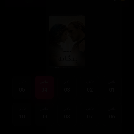
ئەڵقەی
ئەڵقەی
ئەڵقەی
ئەڵقەی
ئەڵقەی
05
04
03
02
01
ئەڵقەی
ئەڵقەی
ئەڵقەی
ئەڵقەی
ئەڵقەی
10
09
08
07
06