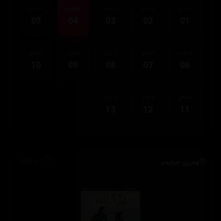
ئەڵقەی
ئەڵقەی
ئەڵقەی
ئەڵقەی
ئەڵقەی
05
04
03
02
01
ئەڵقەی
ئەڵقەی
ئەڵقەی
ئەڵقەی
ئەڵقەی
10
09
08
07
06
ئەڵقەی
ئەڵقەی
ئەڵقەی
13
12
11
وەرزی چوارەم
1,969