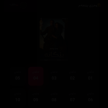
وەرزی پێنجەم
1,399
ئەڵقەی
ئەڵقەی
ئەڵقەی
ئەڵقەی
ئەڵقەی
05
04
03
02
01
ئەڵقەی
ئەڵقەی
ئەڵقەی
ئەڵقەی
ئەڵقەی
10
09
08
07
06