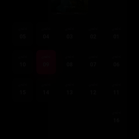
ئەڵقەی
ئەڵقەی
ئەڵقەی
ئەڵقەی
ئەڵقەی
05
04
03
02
01
ئەڵقەی
ئەڵقەی
ئەڵقەی
ئەڵقەی
ئەڵقەی
10
09
08
07
06
ئەڵقەی
ئەڵقەی
ئەڵقەی
ئەڵقەی
ئەڵقەی
15
14
13
12
11
ئەڵقەی
16