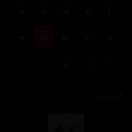
ئەڵقەی
ئەڵقەی
ئەڵقەی
ئەڵقەی
ئەڵقەی
05
04
03
02
01
ئەڵقەی
ئەڵقەی
ئەڵقەی
ئەڵقەی
ئەڵقەی
10
09
08
07
06
ئەڵقەی
ئەڵقەی
ئەڵقەی
13
12
11
وەرزی چوارەم
1,967