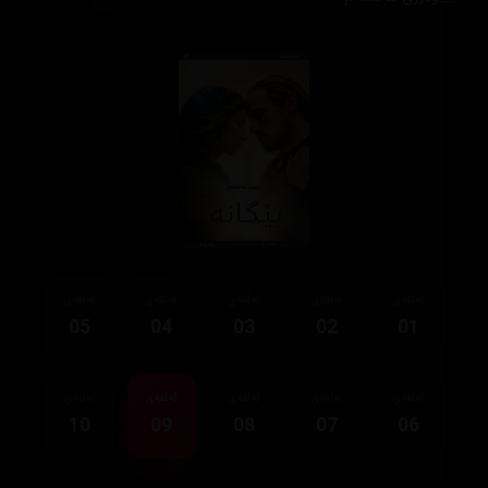
ئەڵقەی
ئەڵقەی
ئەڵقەی
ئەڵقەی
ئەڵقەی
05
04
03
02
01
ئەڵقەی
ئەڵقەی
ئەڵقەی
ئەڵقەی
ئەڵقەی
10
09
08
07
06