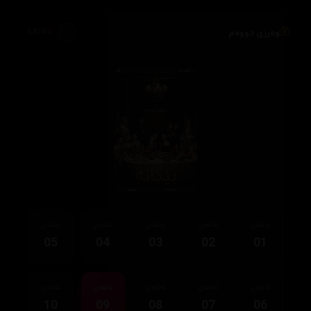
وەرزی دووەم
6,874
ئەڵقەی
ئەڵقەی
ئەڵقەی
ئەڵقەی
ئەڵقەی
05
04
03
02
01
ئەڵقەی
ئەڵقەی
ئەڵقەی
ئەڵقەی
ئەڵقەی
10
09
08
07
06