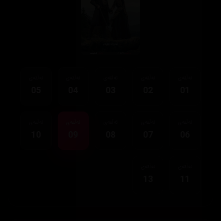
ئەڵقەی
ئەڵقەی
ئەڵقەی
ئەڵقەی
ئەڵقەی
05
04
03
02
01
ئەڵقەی
ئەڵقەی
ئەڵقەی
ئەڵقەی
ئەڵقەی
10
09
08
07
06
ئەڵقەی
ئەڵقەی
13
11