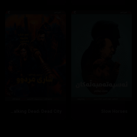
The Walking Dead: Dead City
Slow Horses