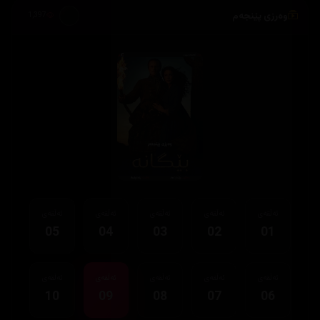
وەرزی پێنجەم
1,397
ئەڵقەی
ئەڵقەی
ئەڵقەی
ئەڵقەی
ئەڵقەی
05
04
03
02
01
ئەڵقەی
ئەڵقەی
ئەڵقەی
ئەڵقەی
ئەڵقەی
10
09
08
07
06