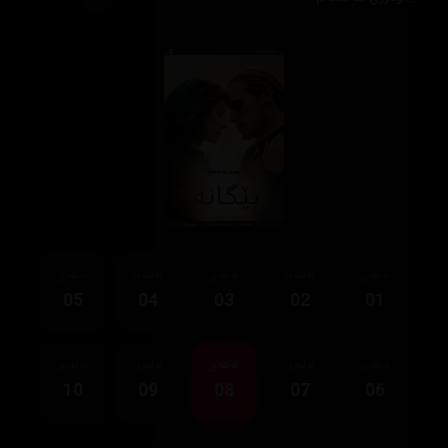
ئەڵقەی
ئەڵقەی
ئەڵقەی
ئەڵقەی
ئەڵقەی
05
04
03
02
01
ئەڵقەی
ئەڵقەی
ئەڵقەی
ئەڵقەی
ئەڵقەی
10
09
08
07
06