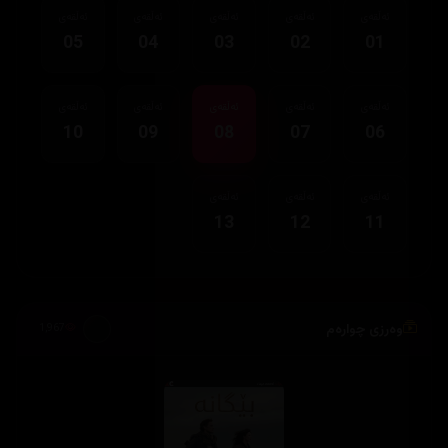
ئەڵقەی
ئەڵقەی
ئەڵقەی
ئەڵقەی
ئەڵقەی
05
04
03
02
01
ئەڵقەی
ئەڵقەی
ئەڵقەی
ئەڵقەی
ئەڵقەی
10
09
08
07
06
ئەڵقەی
ئەڵقەی
ئەڵقەی
13
12
11
وەرزی چوارەم
1,967