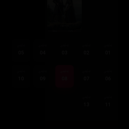
ئەڵقەی
ئەڵقەی
ئەڵقەی
ئەڵقەی
ئەڵقەی
05
04
03
02
01
ئەڵقەی
ئەڵقەی
ئەڵقەی
ئەڵقەی
ئەڵقەی
10
09
08
07
06
ئەڵقەی
ئەڵقەی
13
11