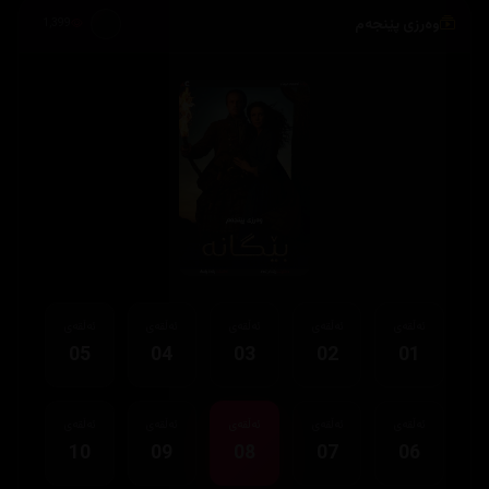
وەرزی پێنجەم
1,399
ئەڵقەی
ئەڵقەی
ئەڵقەی
ئەڵقەی
ئەڵقەی
05
04
03
02
01
ئەڵقەی
ئەڵقەی
ئەڵقەی
ئەڵقەی
ئەڵقەی
10
09
08
07
06