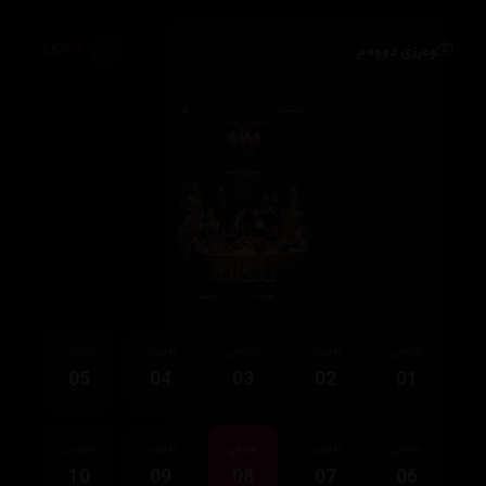
وەرزی دووەم
6,875
ئەڵقەی
ئەڵقەی
ئەڵقەی
ئەڵقەی
ئەڵقەی
05
04
03
02
01
ئەڵقەی
ئەڵقەی
ئەڵقەی
ئەڵقەی
ئەڵقەی
10
09
08
07
06