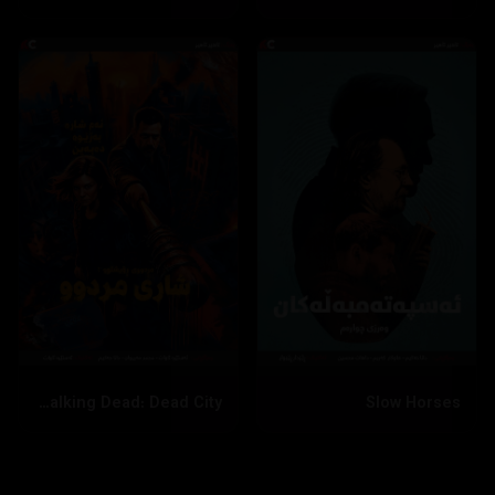
The Walking Dead: Dead City
Slow Horses