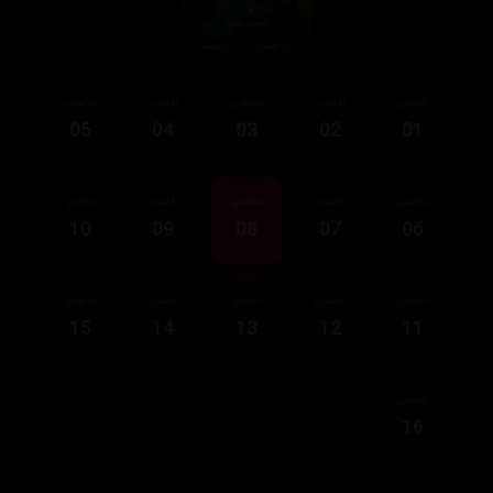
ئەڵقەی
ئەڵقەی
ئەڵقەی
ئەڵقەی
ئەڵقەی
05
04
03
02
01
ئەڵقەی
ئەڵقەی
ئەڵقەی
ئەڵقەی
ئەڵقەی
10
09
08
07
06
ئەڵقەی
ئەڵقەی
ئەڵقەی
ئەڵقەی
ئەڵقەی
15
14
13
12
11
ئەڵقەی
16