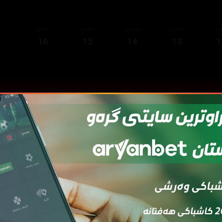
قەی
ئەڵقەی
ئەڵقەی
ئەڵقەی
ئەڵقەی
16
15
14
13
1
قەی
ئەڵقەی
ئەڵقەی
ئەڵقەی
ئەڵقەی
ئەڵ
7
06
05
04
03
0