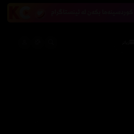
زیاتر