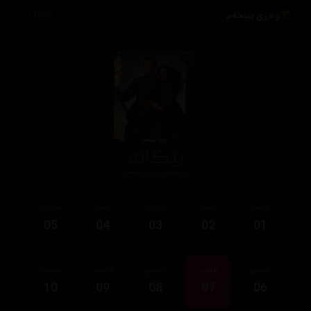
وەرزی پێنجەم
1,380
ئەڵقەی
ئەڵقەی
ئەڵقەی
ئەڵقەی
ئەڵقەی
05
04
03
02
01
ئەڵقەی
ئەڵقەی
ئەڵقەی
ئەڵقەی
ئەڵقەی
10
09
08
07
06