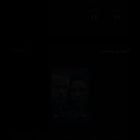
ئەڵقەی
ئەڵقەی
12
11
وەرزی شەشەم
959
ئەڵقەی
ئەڵقەی
ئەڵقەی
ئەڵقەی
ئەڵقەی