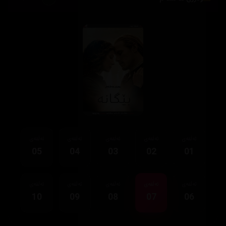
ئەڵقەی
ئەڵقەی
ئەڵقەی
ئەڵقەی
ئەڵقەی
05
04
03
02
01
ئەڵقەی
ئەڵقەی
ئەڵقەی
ئەڵقەی
ئەڵقەی
10
09
08
07
06