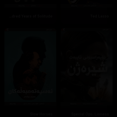
One Hundred Years of Solitude
Ted Lasso
Slow Horses
Special Ops: Lioness