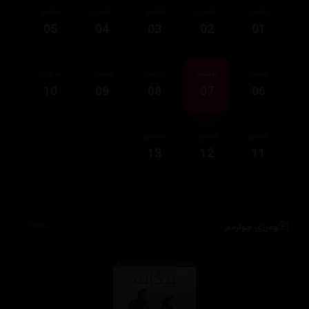
ئەڵقەی
ئەڵقەی
ئەڵقەی
ئەڵقەی
ئەڵقەی
05
04
03
02
01
ئەڵقەی
ئەڵقەی
ئەڵقەی
ئەڵقەی
ئەڵقەی
10
09
08
07
06
ئەڵقەی
ئەڵقەی
ئەڵقەی
13
12
11
وەرزی چوارەم
1,949