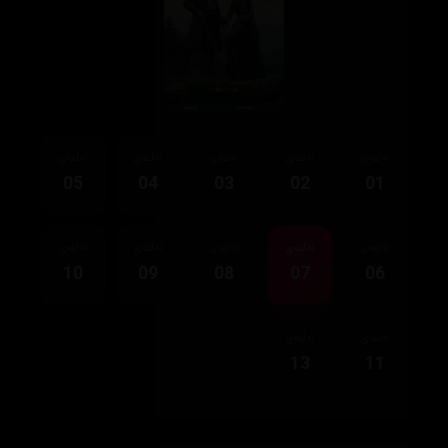
ئەڵقەی
ئەڵقەی
ئەڵقەی
ئەڵقەی
ئەڵقەی
05
04
03
02
01
ئەڵقەی
ئەڵقەی
ئەڵقەی
ئەڵقەی
ئەڵقەی
10
09
08
07
06
ئەڵقەی
ئەڵقەی
13
11