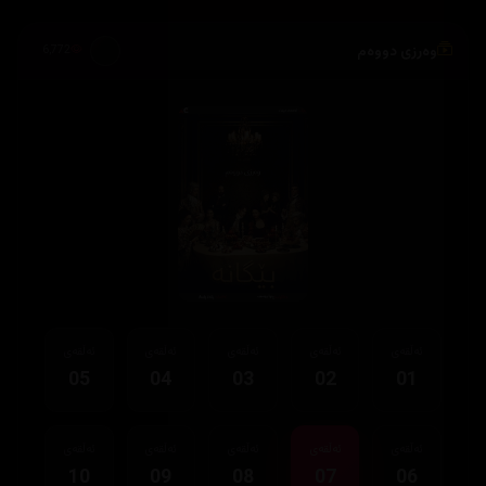
وەرزی دووەم
6,772
ئەڵقەی
ئەڵقەی
ئەڵقەی
ئەڵقەی
ئەڵقەی
05
04
03
02
01
ئەڵقەی
ئەڵقەی
ئەڵقەی
ئەڵقەی
ئەڵقەی
10
09
08
07
06