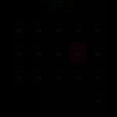
ئەڵقەی
ئەڵقەی
ئەڵقەی
ئەڵقەی
ئەڵقەی
05
04
03
02
01
ئەڵقەی
ئەڵقەی
ئەڵقەی
ئەڵقەی
ئەڵقەی
10
09
08
07
06
ئەڵقەی
ئەڵقەی
ئەڵقەی
ئەڵقەی
ئەڵقەی
15
14
13
12
11
ئەڵقەی
16