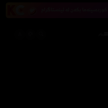
زیاتر