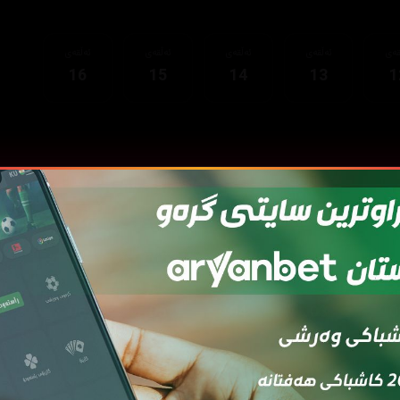
قەی
ئەڵقەی
ئەڵقەی
ئەڵقەی
ئەڵقەی
16
15
14
13
1
قەی
ئەڵقەی
ئەڵقەی
ئەڵقەی
ئەڵقەی
ئەڵ
7
06
05
04
03
0