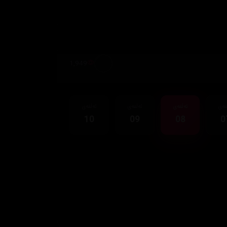
1,949
قەی
ئەڵقەی
ئەڵقەی
ئەڵقەی
10
09
08
0