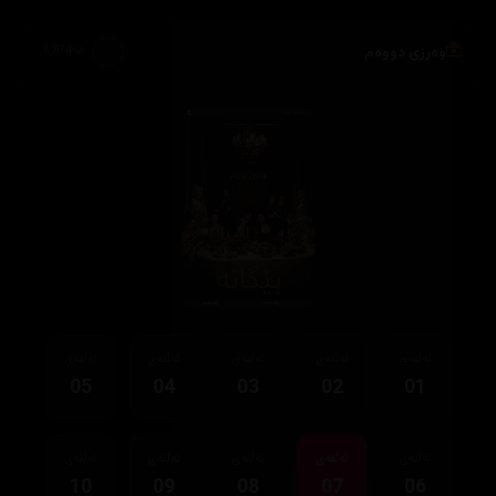
وەرزی دووەم
6,874
ئەڵقەی
ئەڵقەی
ئەڵقەی
ئەڵقەی
ئەڵقەی
05
04
03
02
01
ئەڵقەی
ئەڵقەی
ئەڵقەی
ئەڵقەی
ئەڵقەی
10
09
08
07
06