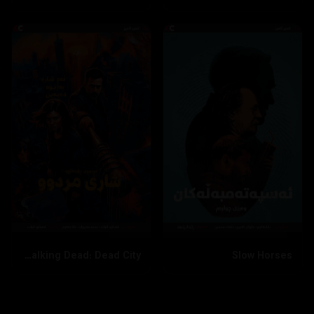
The Walking Dead: Dead City
Slow Horses