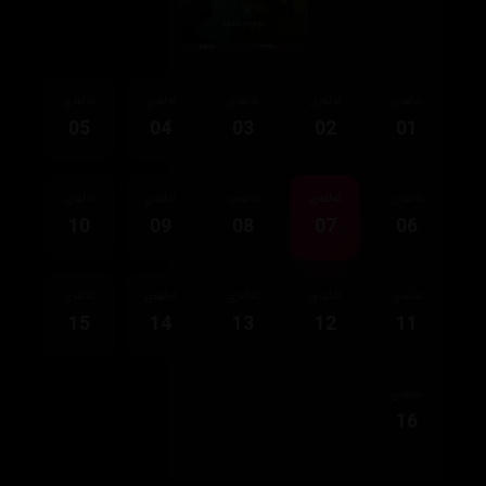
ئەڵقەی
ئەڵقەی
ئەڵقەی
ئەڵقەی
ئەڵقەی
05
04
03
02
01
ئەڵقەی
ئەڵقەی
ئەڵقەی
ئەڵقەی
ئەڵقەی
10
09
08
07
06
ئەڵقەی
ئەڵقەی
ئەڵقەی
ئەڵقەی
ئەڵقەی
15
14
13
12
11
ئەڵقەی
16