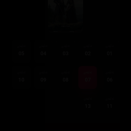
ئەڵقەی
ئەڵقەی
ئەڵقەی
ئەڵقەی
ئەڵقەی
05
04
03
02
01
ئەڵقەی
ئەڵقەی
ئەڵقەی
ئەڵقەی
ئەڵقەی
10
09
08
07
06
ئەڵقەی
ئەڵقەی
13
11