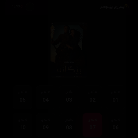
وەرزی پێنجەم
1,399
ئەڵقەی
ئەڵقەی
ئەڵقەی
ئەڵقەی
ئەڵقەی
05
04
03
02
01
ئەڵقەی
ئەڵقەی
ئەڵقەی
ئەڵقەی
ئەڵقەی
10
09
08
07
06