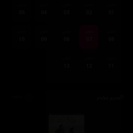
ئەڵقەی
ئەڵقەی
ئەڵقەی
ئەڵقەی
ئەڵقەی
05
04
03
02
01
ئەڵقەی
ئەڵقەی
ئەڵقەی
ئەڵقەی
ئەڵقەی
10
09
08
07
06
ئەڵقەی
ئەڵقەی
ئەڵقەی
13
12
11
وەرزی چوارەم
1,967