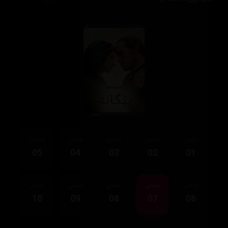
ئەڵقەی
ئەڵقەی
ئەڵقەی
ئەڵقەی
ئەڵقەی
05
04
03
02
01
ئەڵقەی
ئەڵقەی
ئەڵقەی
ئەڵقەی
ئەڵقەی
10
09
08
07
06