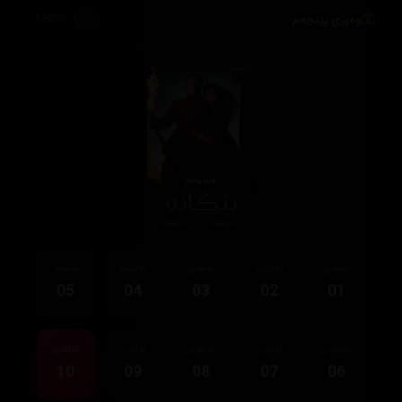
وەرزی پێنجەم
1,399
ئەڵقەی
ئەڵقەی
ئەڵقەی
ئەڵقەی
ئەڵقەی
05
04
03
02
01
ئەڵقەی
ئەڵقەی
ئەڵقەی
ئەڵقەی
ئەڵقەی
10
09
08
07
06