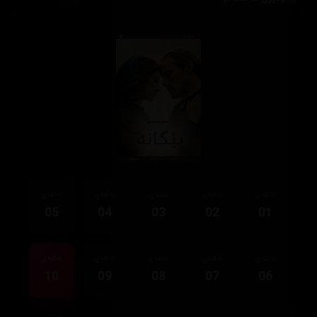
ئەڵقەی
ئەڵقەی
ئەڵقەی
ئەڵقەی
ئەڵقەی
05
04
03
02
01
ئەڵقەی
ئەڵقەی
ئەڵقەی
ئەڵقەی
ئەڵقەی
10
09
08
07
06