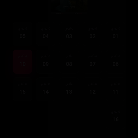
ئەڵقەی
ئەڵقەی
ئەڵقەی
ئەڵقەی
ئەڵقەی
05
04
03
02
01
ئەڵقەی
ئەڵقەی
ئەڵقەی
ئەڵقەی
ئەڵقەی
10
09
08
07
06
ئەڵقەی
ئەڵقەی
ئەڵقەی
ئەڵقەی
ئەڵقەی
15
14
13
12
11
ئەڵقەی
16