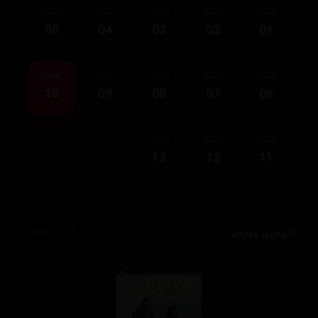
ئەڵقەی
ئەڵقەی
ئەڵقەی
ئەڵقەی
ئەڵقەی
05
04
03
02
01
ئەڵقەی
ئەڵقەی
ئەڵقەی
ئەڵقەی
ئەڵقەی
10
09
08
07
06
ئەڵقەی
ئەڵقەی
ئەڵقەی
13
12
11
وەرزی چوارەم
1,969