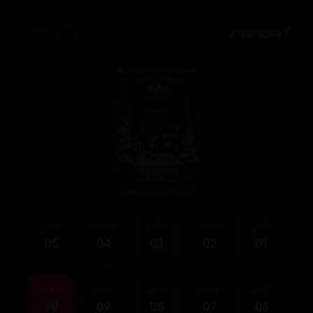
وەرزی دووەم
6,875
ئەڵقەی
ئەڵقەی
ئەڵقەی
ئەڵقەی
ئەڵقەی
05
04
03
02
01
ئەڵقەی
ئەڵقەی
ئەڵقەی
ئەڵقەی
ئەڵقەی
10
09
08
07
06