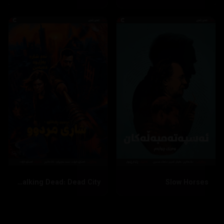
The Walking Dead: Dead City
Slow Horses