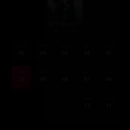
ئەڵقەی
ئەڵقەی
ئەڵقەی
ئەڵقەی
ئەڵقەی
05
04
03
02
01
ئەڵقەی
ئەڵقەی
ئەڵقەی
ئەڵقەی
ئەڵقەی
10
09
08
07
06
ئەڵقەی
ئەڵقەی
13
11