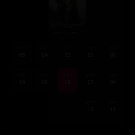
ئەڵقەی
ئەڵقەی
ئەڵقەی
ئەڵقەی
ئەڵقەی
05
04
03
02
01
ئەڵقەی
ئەڵقەی
ئەڵقەی
ئەڵقەی
ئەڵقەی
10
09
08
07
06
ئەڵقەی
ئەڵقەی
13
11