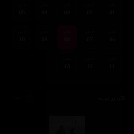
ئەڵقەی
ئەڵقەی
ئەڵقەی
ئەڵقەی
ئەڵقەی
05
04
03
02
01
ئەڵقەی
ئەڵقەی
ئەڵقەی
ئەڵقەی
ئەڵقەی
10
09
08
07
06
ئەڵقەی
ئەڵقەی
ئەڵقەی
13
12
11
وەرزی چوارەم
1,967