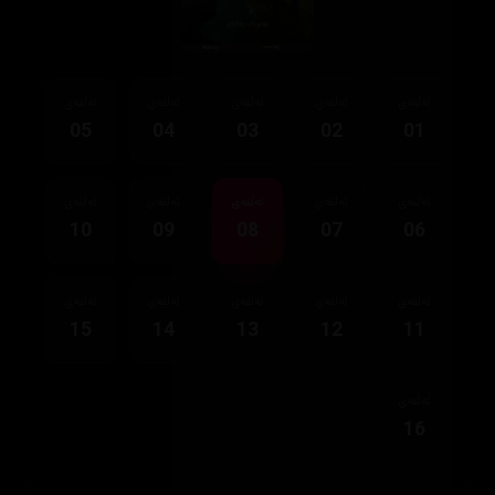
ئەڵقەی
ئەڵقەی
ئەڵقەی
ئەڵقەی
ئەڵقەی
05
04
03
02
01
ئەڵقەی
ئەڵقەی
ئەڵقەی
ئەڵقەی
ئەڵقەی
10
09
08
07
06
ئەڵقەی
ئەڵقەی
ئەڵقەی
ئەڵقەی
ئەڵقەی
15
14
13
12
11
ئەڵقەی
16