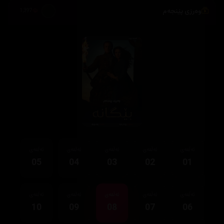
وەرزی پێنجەم
1,397
ئەڵقەی
ئەڵقەی
ئەڵقەی
ئەڵقەی
ئەڵقەی
05
04
03
02
01
ئەڵقەی
ئەڵقەی
ئەڵقەی
ئەڵقەی
ئەڵقەی
10
09
08
07
06