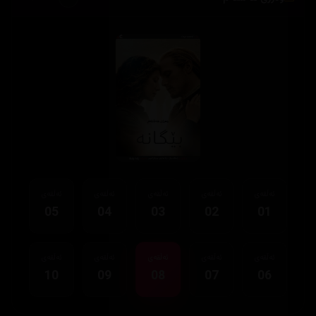
ئەڵقەی
ئەڵقەی
ئەڵقەی
ئەڵقەی
ئەڵقەی
05
04
03
02
01
ئەڵقەی
ئەڵقەی
ئەڵقەی
ئەڵقەی
ئەڵقەی
10
09
08
07
06