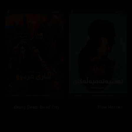
The Walking Dead: Dead City
Slow Horses