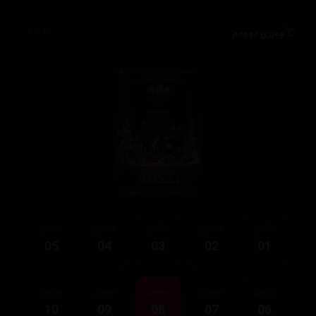
وەرزی دووەم
6,874
ئەڵقەی
ئەڵقەی
ئەڵقەی
ئەڵقەی
ئەڵقەی
05
04
03
02
01
ئەڵقەی
ئەڵقەی
ئەڵقەی
ئەڵقەی
ئەڵقەی
10
09
08
07
06