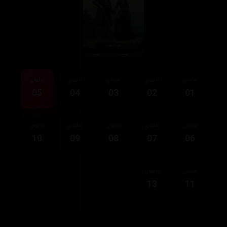
ئەڵقەی
ئەڵقەی
ئەڵقەی
ئەڵقەی
ئەڵقەی
05
04
03
02
01
ئەڵقەی
ئەڵقەی
ئەڵقەی
ئەڵقەی
ئەڵقەی
10
09
08
07
06
ئەڵقەی
ئەڵقەی
13
11