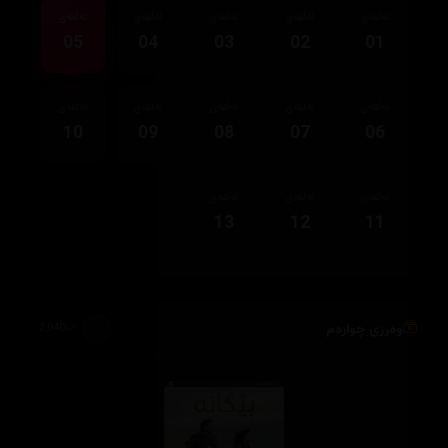
ئەڵقەی
ئەڵقەی
ئەڵقەی
ئەڵقەی
ئەڵقەی
05
04
03
02
01
ئەڵقەی
ئەڵقەی
ئەڵقەی
ئەڵقەی
ئەڵقەی
10
09
08
07
06
ئەڵقەی
ئەڵقەی
ئەڵقەی
13
12
11
وەرزی چوارەم
2,040