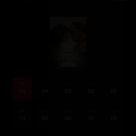
ئەڵقەی
ئەڵقەی
ئەڵقەی
ئەڵقەی
ئەڵقەی
05
04
03
02
01
ئەڵقەی
ئەڵقەی
ئەڵقەی
ئەڵقەی
ئەڵقەی
10
09
08
07
06