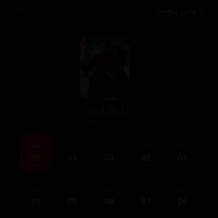
وەرزی پێنجەم
1,442
ئەڵقەی
ئەڵقەی
ئەڵقەی
ئەڵقەی
ئەڵقەی
05
04
03
02
01
ئەڵقەی
ئەڵقەی
ئەڵقەی
ئەڵقەی
ئەڵقەی
10
09
08
07
06