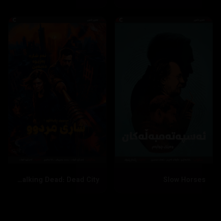
The Walking Dead: Dead City
Slow Horses