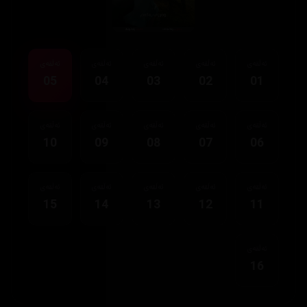
ئەڵقەی
ئەڵقەی
ئەڵقەی
ئەڵقەی
ئەڵقەی
05
04
03
02
01
ئەڵقەی
ئەڵقەی
ئەڵقەی
ئەڵقەی
ئەڵقەی
10
09
08
07
06
ئەڵقەی
ئەڵقەی
ئەڵقەی
ئەڵقەی
ئەڵقەی
15
14
13
12
11
ئەڵقەی
16