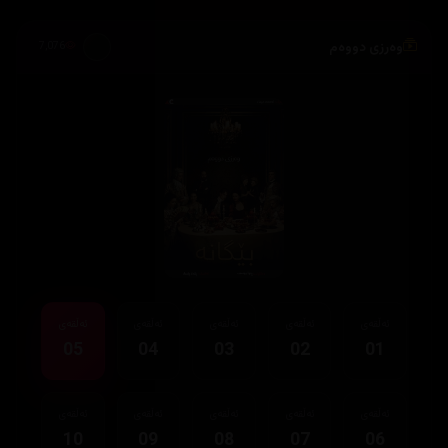
وەرزی دووەم
7,076
ئەڵقەی
ئەڵقەی
ئەڵقەی
ئەڵقەی
ئەڵقەی
05
04
03
02
01
ئەڵقەی
ئەڵقەی
ئەڵقەی
ئەڵقەی
ئەڵقەی
10
09
08
07
06