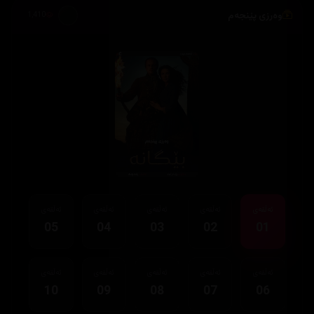
وەرزی پێنجەم
1,410
ئەڵقەی
ئەڵقەی
ئەڵقەی
ئەڵقەی
ئەڵقەی
05
04
03
02
01
ئەڵقەی
ئەڵقەی
ئەڵقەی
ئەڵقەی
ئەڵقەی
10
09
08
07
06