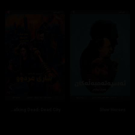
The Walking Dead: Dead City
Slow Horses