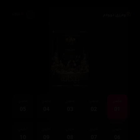
وەرزی دووەم
6,955
ئەڵقەی
ئەڵقەی
ئەڵقەی
ئەڵقەی
ئەڵقەی
05
04
03
02
01
ئەڵقەی
ئەڵقەی
ئەڵقەی
ئەڵقەی
ئەڵقەی
10
09
08
07
06