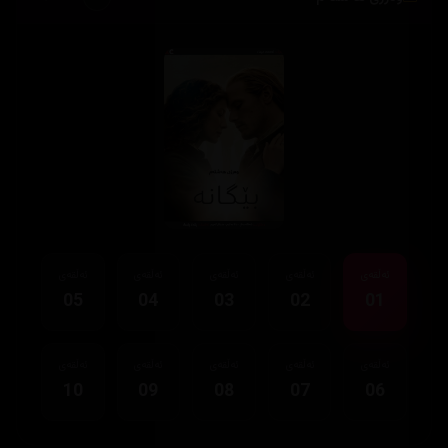
ئەڵقەی
ئەڵقەی
ئەڵقەی
ئەڵقەی
ئەڵقەی
05
04
03
02
01
ئەڵقەی
ئەڵقەی
ئەڵقەی
ئەڵقەی
ئەڵقەی
10
09
08
07
06