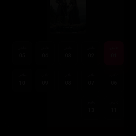
ئەڵقەی
ئەڵقەی
ئەڵقەی
ئەڵقەی
ئەڵقەی
05
04
03
02
01
ئەڵقەی
ئەڵقەی
ئەڵقەی
ئەڵقەی
ئەڵقەی
10
09
08
07
06
ئەڵقەی
ئەڵقەی
13
11