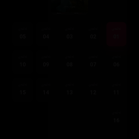
ئەڵقەی
ئەڵقەی
ئەڵقەی
ئەڵقەی
ئەڵقەی
05
04
03
02
01
ئەڵقەی
ئەڵقەی
ئەڵقەی
ئەڵقەی
ئەڵقەی
10
09
08
07
06
ئەڵقەی
ئەڵقەی
ئەڵقەی
ئەڵقەی
ئەڵقەی
15
14
13
12
11
ئەڵقەی
16