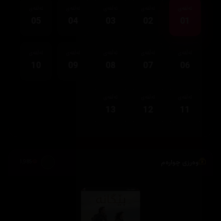
ئەڵقەی
ئەڵقەی
ئەڵقەی
ئەڵقەی
ئەڵقەی
05
04
03
02
01
ئەڵقەی
ئەڵقەی
ئەڵقەی
ئەڵقەی
ئەڵقەی
10
09
08
07
06
ئەڵقەی
ئەڵقەی
ئەڵقەی
13
12
11
وەرزی چوارەم
1,985