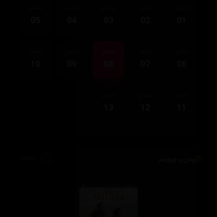
ئەڵقەی
ئەڵقەی
ئەڵقەی
ئەڵقەی
ئەڵقەی
05
04
03
02
01
ئەڵقەی
ئەڵقەی
ئەڵقەی
ئەڵقەی
ئەڵقەی
10
09
08
07
06
ئەڵقەی
ئەڵقەی
ئەڵقەی
13
12
11
وەرزی چوارەم
1,948