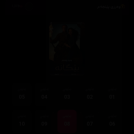
وەرزی پێنجەم
1,378
ئەڵقەی
ئەڵقەی
ئەڵقەی
ئەڵقەی
ئەڵقەی
05
04
03
02
01
ئەڵقەی
ئەڵقەی
ئەڵقەی
ئەڵقەی
ئەڵقەی
10
09
08
07
06