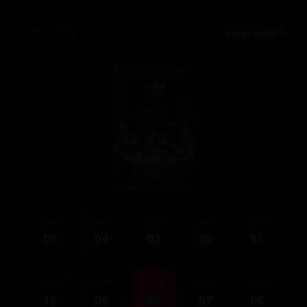
وەرزی دووەم
6,735
ئەڵقەی
ئەڵقەی
ئەڵقەی
ئەڵقەی
ئەڵقەی
05
04
03
02
01
ئەڵقەی
ئەڵقەی
ئەڵقەی
ئەڵقەی
ئەڵقەی
10
09
08
07
06