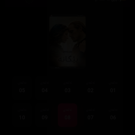
ئەڵقەی
ئەڵقەی
ئەڵقەی
ئەڵقەی
ئەڵقەی
05
04
03
02
01
ئەڵقەی
ئەڵقەی
ئەڵقەی
ئەڵقەی
ئەڵقەی
10
09
08
07
06