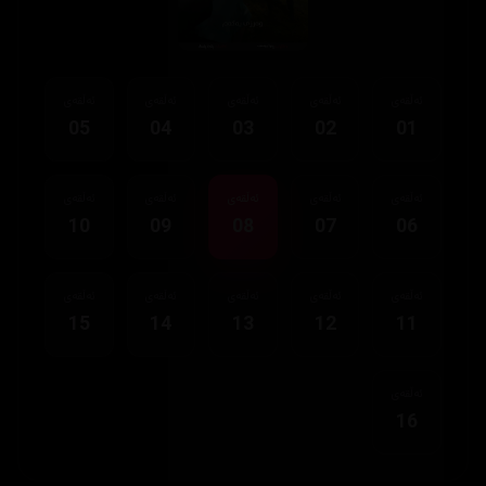
ئەڵقەی
ئەڵقەی
ئەڵقەی
ئەڵقەی
ئەڵقەی
05
04
03
02
01
ئەڵقەی
ئەڵقەی
ئەڵقەی
ئەڵقەی
ئەڵقەی
10
09
08
07
06
ئەڵقەی
ئەڵقەی
ئەڵقەی
ئەڵقەی
ئەڵقەی
15
14
13
12
11
ئەڵقەی
16