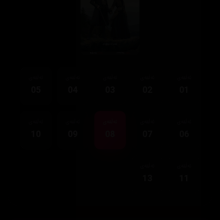
ئەڵقەی
ئەڵقەی
ئەڵقەی
ئەڵقەی
ئەڵقەی
05
04
03
02
01
ئەڵقەی
ئەڵقەی
ئەڵقەی
ئەڵقەی
ئەڵقەی
10
09
08
07
06
ئەڵقەی
ئەڵقەی
13
11