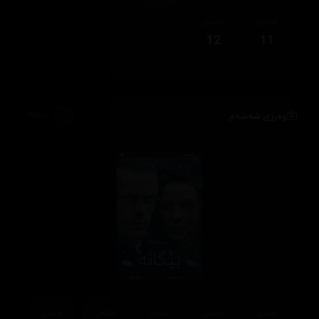
ئەڵقەی
ئەڵقەی
12
11
وەرزی شەشەم
956
ئەڵقەی
ئەڵقەی
ئەڵقەی
ئەڵقەی
ئەڵقەی