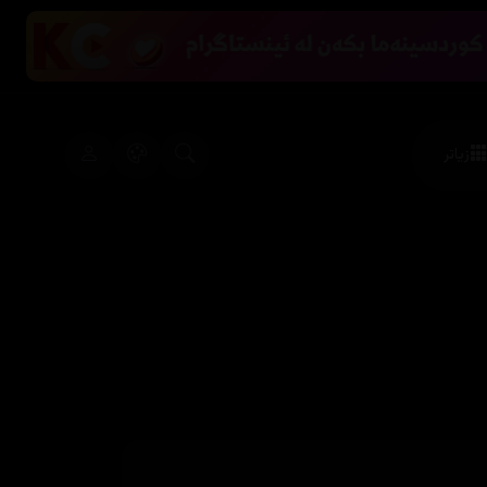
زیاتر