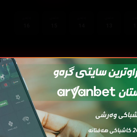
قەی
ئەڵقەی
ئەڵقەی
ئەڵقەی
ئەڵقەی
16
15
14
13
1
قەی
ئەڵقەی
ئەڵقەی
ئەڵقەی
ئەڵقەی
ئەڵ
7
06
05
04
03
0