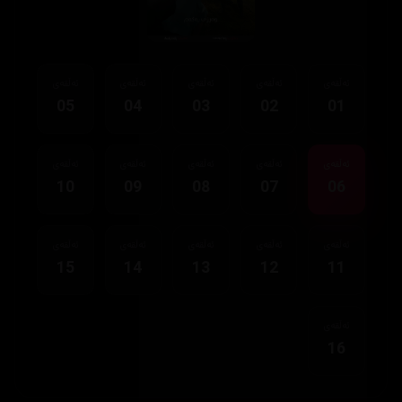
ئەڵقەی
ئەڵقەی
ئەڵقەی
ئەڵقەی
ئەڵقەی
05
04
03
02
01
ئەڵقەی
ئەڵقەی
ئەڵقەی
ئەڵقەی
ئەڵقەی
10
09
08
07
06
ئەڵقەی
ئەڵقەی
ئەڵقەی
ئەڵقەی
ئەڵقەی
15
14
13
12
11
ئەڵقەی
16