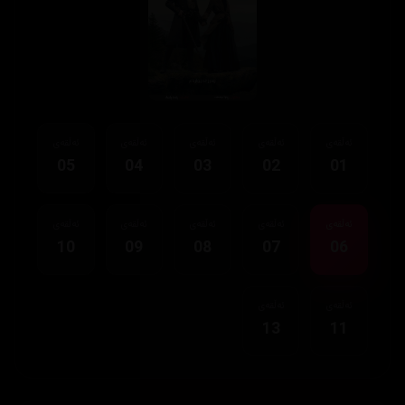
ئەڵقەی
ئەڵقەی
ئەڵقەی
ئەڵقەی
ئەڵقەی
05
04
03
02
01
ئەڵقەی
ئەڵقەی
ئەڵقەی
ئەڵقەی
ئەڵقەی
10
09
08
07
06
ئەڵقەی
ئەڵقەی
13
11