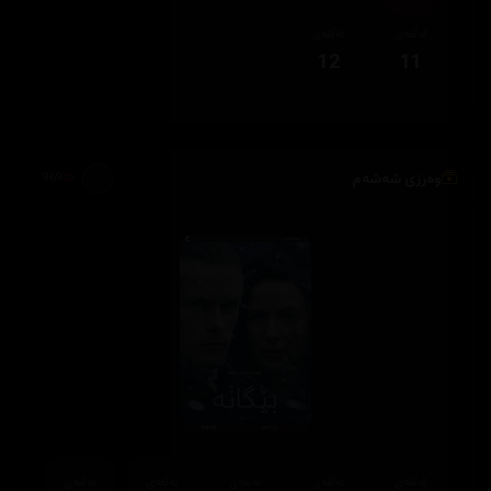
ئەڵقەی
ئەڵقەی
12
11
وەرزی شەشەم
969
ئەڵقەی
ئەڵقەی
ئەڵقەی
ئەڵقەی
ئەڵقەی