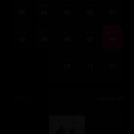
ئەڵقەی
ئەڵقەی
ئەڵقەی
ئەڵقەی
ئەڵقەی
05
04
03
02
01
ئەڵقەی
ئەڵقەی
ئەڵقەی
ئەڵقەی
ئەڵقەی
10
09
08
07
06
ئەڵقەی
ئەڵقەی
ئەڵقەی
13
12
11
وەرزی چوارەم
1,991