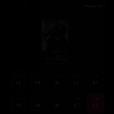
وەرزی پێنجەم
1,413
ئەڵقەی
ئەڵقەی
ئەڵقەی
ئەڵقەی
ئەڵقەی
05
04
03
02
01
ئەڵقەی
ئەڵقەی
ئەڵقەی
ئەڵقەی
ئەڵقەی
10
09
08
07
06