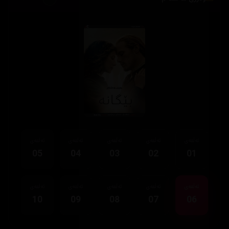
ئەڵقەی
ئەڵقەی
ئەڵقەی
ئەڵقەی
ئەڵقەی
05
04
03
02
01
ئەڵقەی
ئەڵقەی
ئەڵقەی
ئەڵقەی
ئەڵقەی
10
09
08
07
06