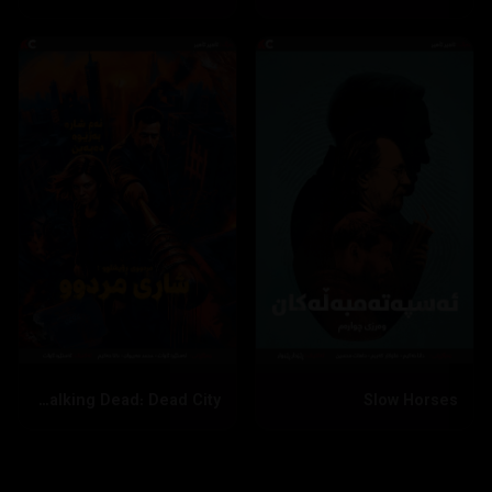
The Walking Dead: Dead City
Slow Horses