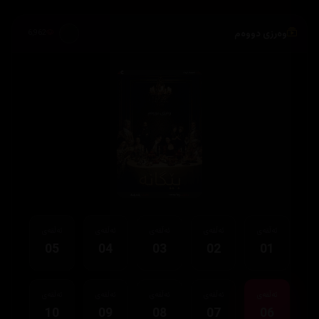
وەرزی دووەم
6,962
ئەڵقەی
ئەڵقەی
ئەڵقەی
ئەڵقەی
ئەڵقەی
05
04
03
02
01
ئەڵقەی
ئەڵقەی
ئەڵقەی
ئەڵقەی
ئەڵقەی
10
09
08
07
06