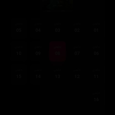
ئەڵقەی
ئەڵقەی
ئەڵقەی
ئەڵقەی
ئەڵقەی
05
04
03
02
01
ئەڵقەی
ئەڵقەی
ئەڵقەی
ئەڵقەی
ئەڵقەی
10
09
08
07
06
ئەڵقەی
ئەڵقەی
ئەڵقەی
ئەڵقەی
ئەڵقەی
15
14
13
12
11
ئەڵقەی
16