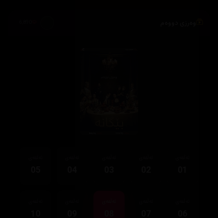
وەرزی دووەم
6,890
ئەڵقەی
ئەڵقەی
ئەڵقەی
ئەڵقەی
ئەڵقەی
05
04
03
02
01
ئەڵقەی
ئەڵقەی
ئەڵقەی
ئەڵقەی
ئەڵقەی
10
09
08
07
06