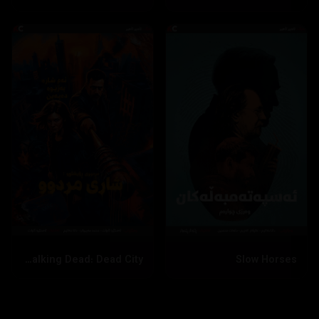
The Walking Dead: Dead City
Slow Horses