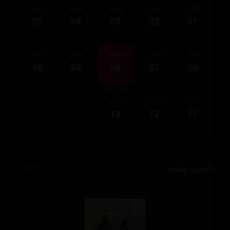
ئەڵقەی
ئەڵقەی
ئەڵقەی
ئەڵقەی
ئەڵقەی
05
04
03
02
01
ئەڵقەی
ئەڵقەی
ئەڵقەی
ئەڵقەی
ئەڵقەی
10
09
08
07
06
ئەڵقەی
ئەڵقەی
ئەڵقەی
13
12
11
وەرزی چوارەم
1,970