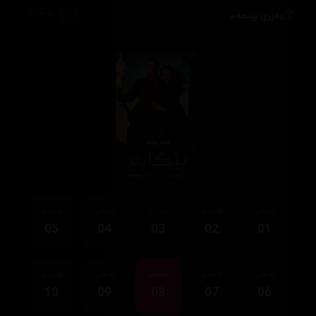
وەرزی پێنجەم
1,399
ئەڵقەی
ئەڵقەی
ئەڵقەی
ئەڵقەی
ئەڵقەی
05
04
03
02
01
ئەڵقەی
ئەڵقەی
ئەڵقەی
ئەڵقەی
ئەڵقەی
10
09
08
07
06