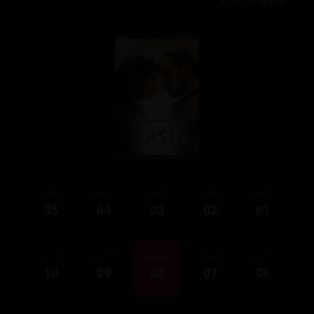
ئەڵقەی
ئەڵقەی
ئەڵقەی
ئەڵقەی
ئەڵقەی
05
04
03
02
01
ئەڵقەی
ئەڵقەی
ئەڵقەی
ئەڵقەی
ئەڵقەی
10
09
08
07
06