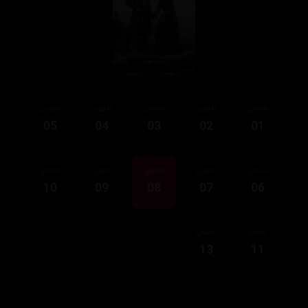
ئەڵقەی
ئەڵقەی
ئەڵقەی
ئەڵقەی
ئەڵقەی
05
04
03
02
01
ئەڵقەی
ئەڵقەی
ئەڵقەی
ئەڵقەی
ئەڵقەی
10
09
08
07
06
ئەڵقەی
ئەڵقەی
13
11