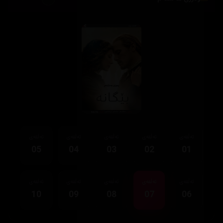
ئەڵقەی
ئەڵقەی
ئەڵقەی
ئەڵقەی
ئەڵقەی
05
04
03
02
01
ئەڵقەی
ئەڵقەی
ئەڵقەی
ئەڵقەی
ئەڵقەی
10
09
08
07
06