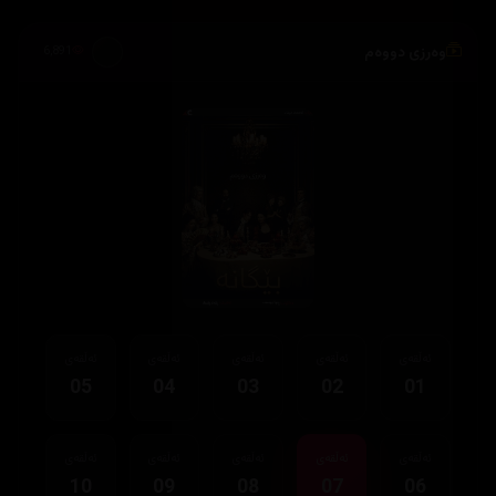
وەرزی دووەم
6,891
ئەڵقەی
ئەڵقەی
ئەڵقەی
ئەڵقەی
ئەڵقەی
05
04
03
02
01
ئەڵقەی
ئەڵقەی
ئەڵقەی
ئەڵقەی
ئەڵقەی
10
09
08
07
06