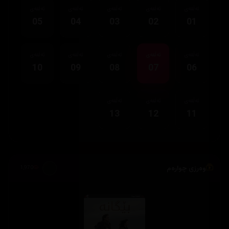
ئەڵقەی
ئەڵقەی
ئەڵقەی
ئەڵقەی
ئەڵقەی
05
04
03
02
01
ئەڵقەی
ئەڵقەی
ئەڵقەی
ئەڵقەی
ئەڵقەی
10
09
08
07
06
ئەڵقەی
ئەڵقەی
ئەڵقەی
13
12
11
وەرزی چوارەم
1,970