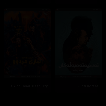
The Walking Dead: Dead City
Slow Horses