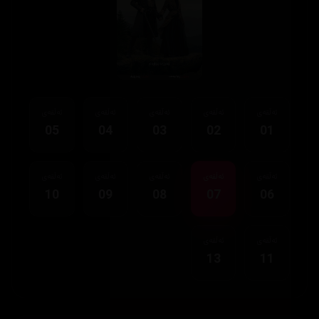
ئەڵقەی
ئەڵقەی
ئەڵقەی
ئەڵقەی
ئەڵقەی
05
04
03
02
01
ئەڵقەی
ئەڵقەی
ئەڵقەی
ئەڵقەی
ئەڵقەی
10
09
08
07
06
ئەڵقەی
ئەڵقەی
13
11