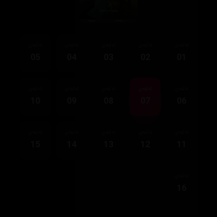
ئەڵقەی
ئەڵقەی
ئەڵقەی
ئەڵقەی
ئەڵقەی
05
04
03
02
01
ئەڵقەی
ئەڵقەی
ئەڵقەی
ئەڵقەی
ئەڵقەی
10
09
08
07
06
ئەڵقەی
ئەڵقەی
ئەڵقەی
ئەڵقەی
ئەڵقەی
15
14
13
12
11
ئەڵقەی
16