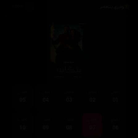
وەرزی پێنجەم
1,399
ئەڵقەی
ئەڵقەی
ئەڵقەی
ئەڵقەی
ئەڵقەی
05
04
03
02
01
ئەڵقەی
ئەڵقەی
ئەڵقەی
ئەڵقەی
ئەڵقەی
10
09
08
07
06