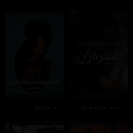
Slow Horses
Special Ops: Lioness