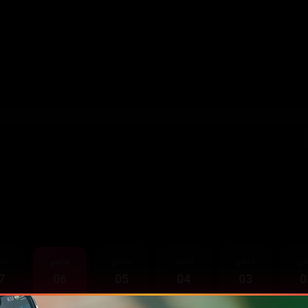
قەی
ئەڵقەی
ئەڵقەی
ئەڵقەی
ئەڵقەی
ئەڵ
7
06
05
04
03
0