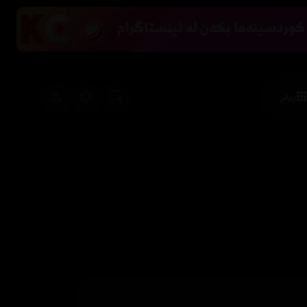
زیاتر