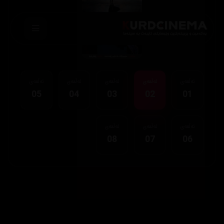
ئەڵقەی
ئەڵقەی
ئەڵقەی
ئەڵقەی
ئەڵقەی
05
04
03
02
01
ئەڵقەی
ئەڵقەی
ئەڵقەی
08
07
06