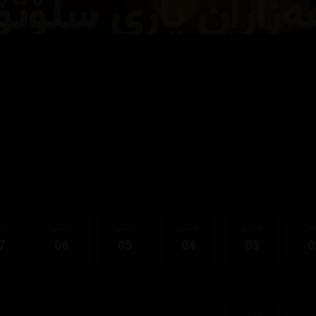
قەی
ئەڵقەی
ئەڵقەی
ئەڵقەی
ئەڵقەی
ئەڵ
7
06
05
04
03
0
قەی
ئەڵقەی
13
1