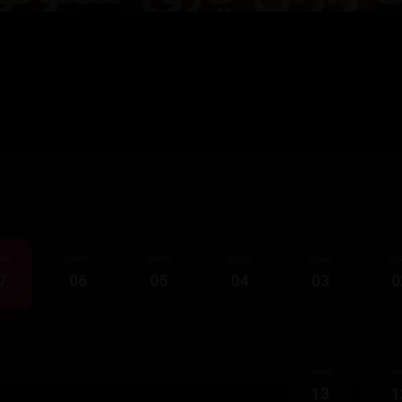
قەی
ئەڵقەی
ئەڵقەی
ئەڵقەی
ئەڵقەی
ئەڵ
7
06
05
04
03
0
قەی
ئەڵقەی
13
1