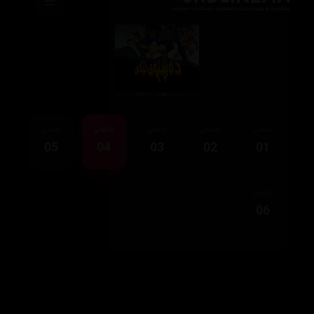
ئەڵقەی
ئەڵقەی
ئەڵقەی
ئەڵقەی
ئەڵقەی
05
04
03
02
01
ئەڵقەی
06