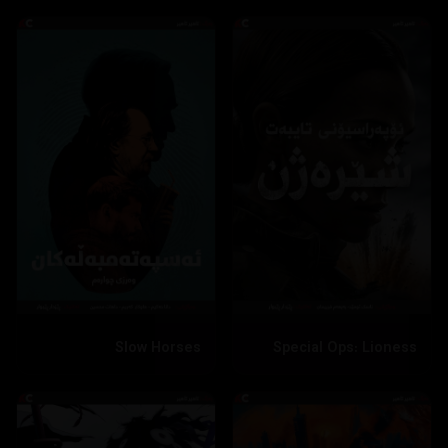
Slow Horses
Special Ops: Lioness