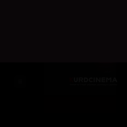
ئەڵقەی
ئەڵقەی
ئەڵقەی
ئەڵقەی
ئەڵقەی
05
04
03
02
01
ئەڵقەی
06