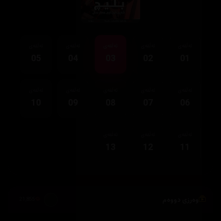
ئەڵقەی
ئەڵقەی
ئەڵقەی
ئەڵقەی
ئەڵقەی
05
04
03
02
01
ئەڵقەی
ئەڵقەی
ئەڵقەی
ئەڵقەی
ئەڵقەی
10
09
08
07
06
ئەڵقەی
ئەڵقەی
ئەڵقەی
13
12
11
وەرزی دووەم
21,855