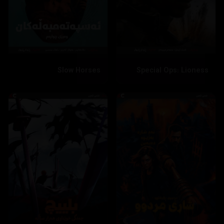
Slow Horses
Special Ops: Lioness