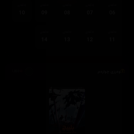
ئەڵقەی
ئەڵقەی
ئەڵقەی
ئەڵقەی
ئەڵقەی
10
09
08
07
06
ئەڵقەی
ئەڵقەی
ئەڵقەی
ئەڵقەی
14
13
12
11
وەرزی چوارەم
1,833