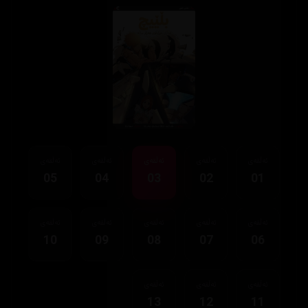
ئەڵقەی
ئەڵقەی
ئەڵقەی
ئەڵقەی
ئەڵقەی
05
04
03
02
01
ئەڵقەی
ئەڵقەی
ئەڵقەی
ئەڵقەی
ئەڵقەی
10
09
08
07
06
ئەڵقەی
ئەڵقەی
ئەڵقەی
13
12
11