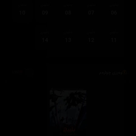
ئەڵقەی
ئەڵقەی
ئەڵقەی
ئەڵقەی
ئەڵقەی
10
09
08
07
06
ئەڵقەی
ئەڵقەی
ئەڵقەی
ئەڵقەی
14
13
12
11
وەرزی چوارەم
1,952