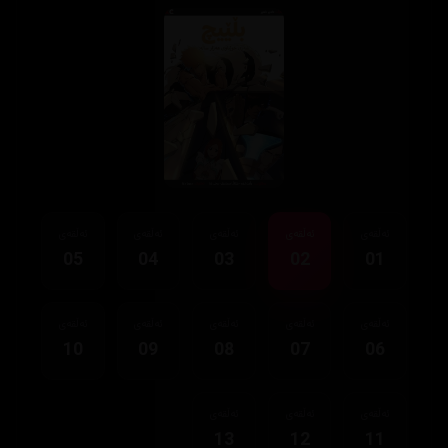
ئەڵقەی
ئەڵقەی
ئەڵقەی
ئەڵقەی
ئەڵقەی
05
04
03
02
01
ئەڵقەی
ئەڵقەی
ئەڵقەی
ئەڵقەی
ئەڵقەی
10
09
08
07
06
ئەڵقەی
ئەڵقەی
ئەڵقەی
13
12
11