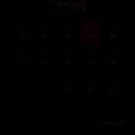
ئەڵقەی
ئەڵقەی
ئەڵقەی
ئەڵقەی
ئەڵقەی
05
04
03
02
01
ئەڵقەی
ئەڵقەی
ئەڵقەی
ئەڵقەی
ئەڵقەی
10
09
08
07
06
ئەڵقەی
ئەڵقەی
ئەڵقەی
13
12
11
وەرزی دووەم
22,216