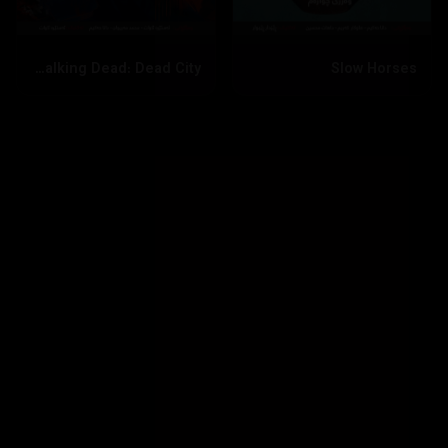
The Walking Dead: Dead City
Slow Horses