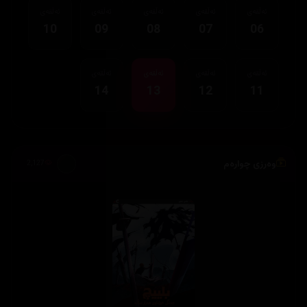
ئەڵقەی
ئەڵقەی
ئەڵقەی
ئەڵقەی
ئەڵقەی
10
09
08
07
06
ئەڵقەی
ئەڵقەی
ئەڵقەی
ئەڵقەی
14
13
12
11
وەرزی چوارەم
2,127