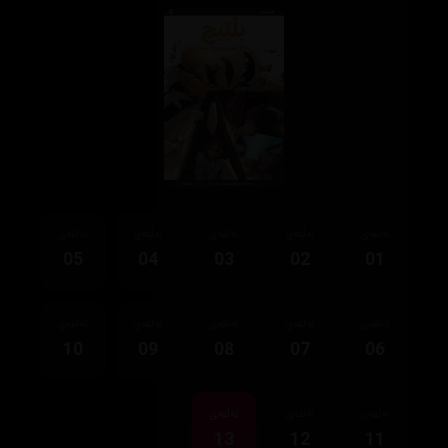
ئەڵقەی
ئەڵقەی
ئەڵقەی
ئەڵقەی
ئەڵقەی
05
04
03
02
01
ئەڵقەی
ئەڵقەی
ئەڵقەی
ئەڵقەی
ئەڵقەی
10
09
08
07
06
ئەڵقەی
ئەڵقەی
ئەڵقەی
13
12
11