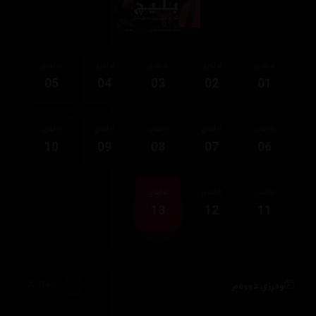
ئەڵقەی
ئەڵقەی
ئەڵقەی
ئەڵقەی
ئەڵقەی
05
04
03
02
01
ئەڵقەی
ئەڵقەی
ئەڵقەی
ئەڵقەی
ئەڵقەی
10
09
08
07
06
ئەڵقەی
ئەڵقەی
ئەڵقەی
13
12
11
وەرزی دووەم
22,766