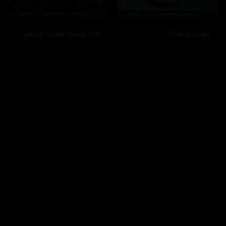
The Walking Dead: Dead City
Slow Horses