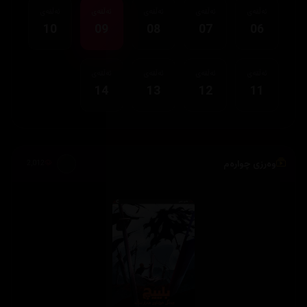
ئەڵقەی
ئەڵقەی
ئەڵقەی
ئەڵقەی
ئەڵقەی
10
09
08
07
06
ئەڵقەی
ئەڵقەی
ئەڵقەی
ئەڵقەی
14
13
12
11
وەرزی چوارەم
2,012