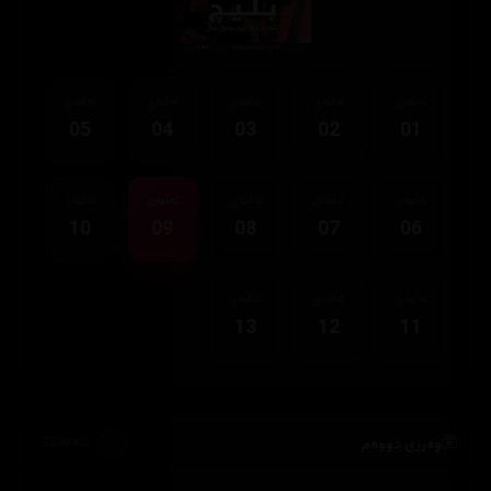
ئەڵقەی
ئەڵقەی
ئەڵقەی
ئەڵقەی
ئەڵقەی
05
04
03
02
01
ئەڵقەی
ئەڵقەی
ئەڵقەی
ئەڵقەی
ئەڵقەی
10
09
08
07
06
ئەڵقەی
ئەڵقەی
ئەڵقەی
13
12
11
وەرزی دووەم
22,394