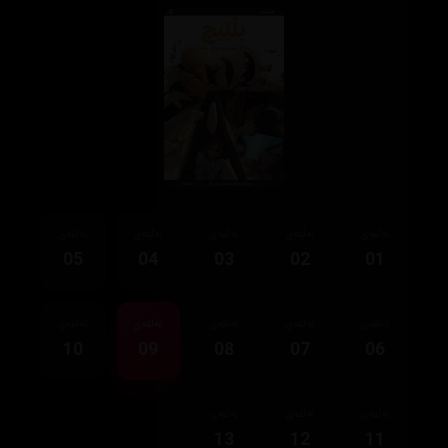
ئەڵقەی
ئەڵقەی
ئەڵقەی
ئەڵقەی
ئەڵقەی
05
04
03
02
01
ئەڵقەی
ئەڵقەی
ئەڵقەی
ئەڵقەی
ئەڵقەی
10
09
08
07
06
ئەڵقەی
ئەڵقەی
ئەڵقەی
13
12
11