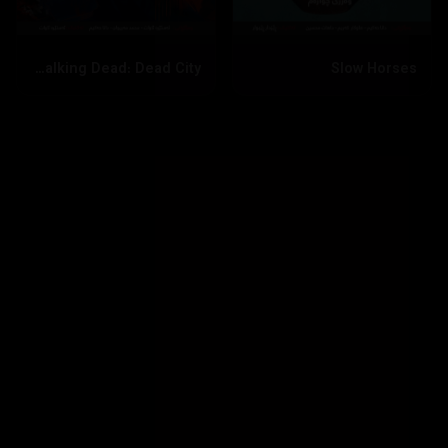
The Walking Dead: Dead City
Slow Horses