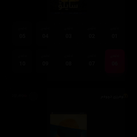
ئەڵقەی
ئەڵقەی
ئەڵقەی
ئەڵقەی
ئەڵقەی
05
04
03
02
01
ئەڵقەی
ئەڵقەی
ئەڵقەی
ئەڵقەی
ئەڵقەی
10
09
08
07
06
وەرزی دووەم
207,490