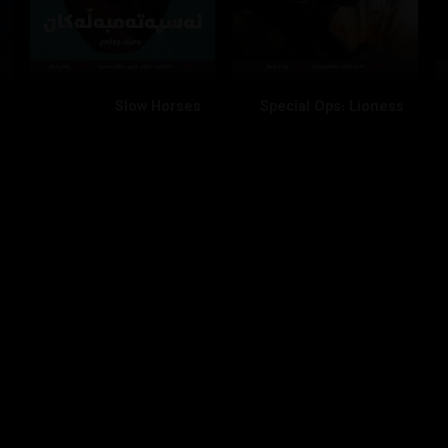
Slow Horses
Special Ops: Lioness