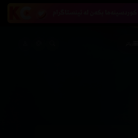
زیاتر