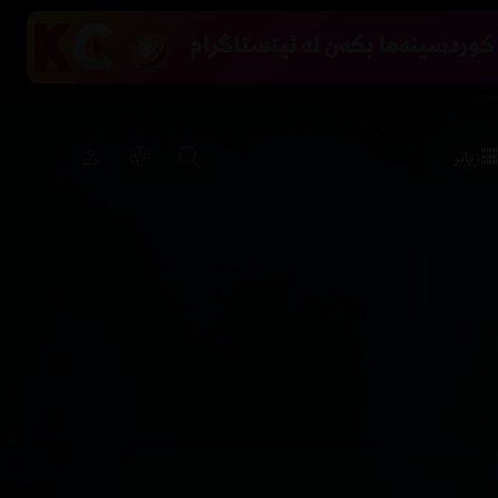
زیاتر