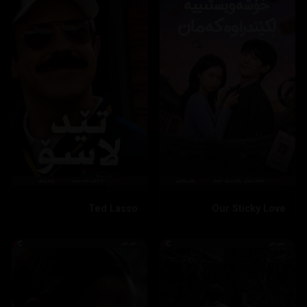
Ted Lasso
Our Sticky Love