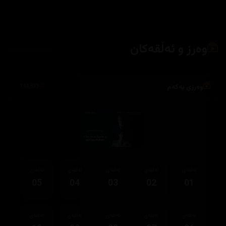
وەرز و ئەڵقەکان
وەرزی یەکەم
144,833
ئەڵقەی
ئەڵقەی
ئەڵقەی
ئەڵقەی
ئەڵقەی
05
04
03
02
01
ئەڵقەی
ئەڵقەی
ئەڵقەی
ئەڵقەی
ئەڵقەی