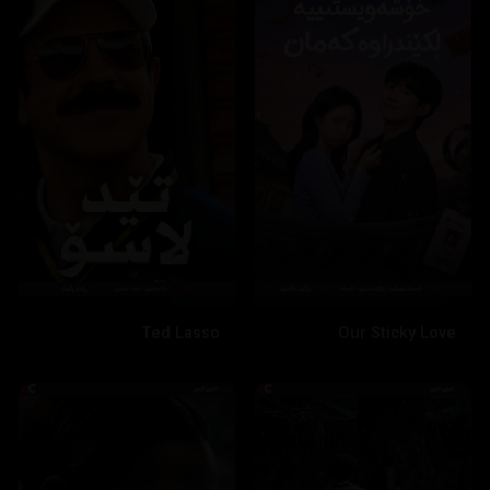
Ted Lasso
Our Sticky Love