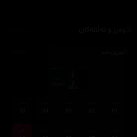
وەرز و ئەڵقەکان
وەرزی یەکەم
144,829
ئەڵقەی
ئەڵقەی
ئەڵقەی
ئەڵقەی
ئەڵقەی
05
04
03
02
01
ئەڵقەی
ئەڵقەی
ئەڵقەی
ئەڵقەی
ئەڵقەی