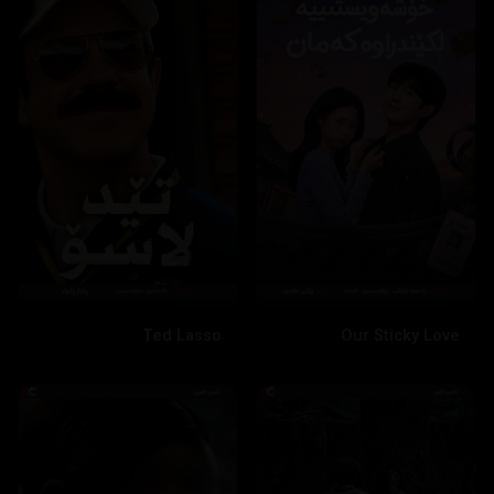
Ted Lasso
Our Sticky Love