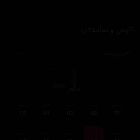
وەرز و ئەڵقەکان
وەرزی یەکەم
144,825
ئەڵقەی
ئەڵقەی
ئەڵقەی
ئەڵقەی
ئەڵقەی
05
04
03
02
01
ئەڵقەی
ئەڵقەی
ئەڵقەی
ئەڵقەی
ئەڵقەی