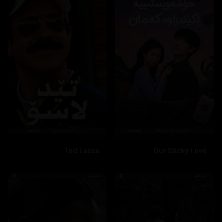
Ted Lasso
Our Sticky Love