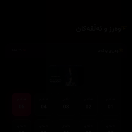
وەرز و ئەڵقەکان
وەرزی یەکەم
144,827
ئەڵقەی
ئەڵقەی
ئەڵقەی
ئەڵقەی
ئەڵقەی
05
04
03
02
01
ئەڵقەی
ئەڵقەی
ئەڵقەی
ئەڵقەی
ئەڵقەی