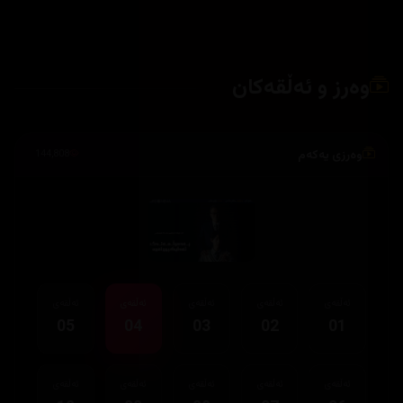
وەرز و ئەڵقەکان
وەرزی یەکەم
144,808
ئەڵقەی
ئەڵقەی
ئەڵقەی
ئەڵقەی
ئەڵقەی
05
04
03
02
01
ئەڵقەی
ئەڵقەی
ئەڵقەی
ئەڵقەی
ئەڵقەی