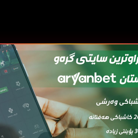
قەی
ئەڵقەی
ئەڵقەی
ئەڵقەی
ئەڵقەی
ئەڵ
7
06
05
04
03
0
قەی
ئەڵقەی
ئەڵقەی
ئەڵقەی
ئەڵقەی
16
15
14
13
1