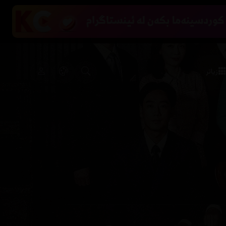
زیاتر