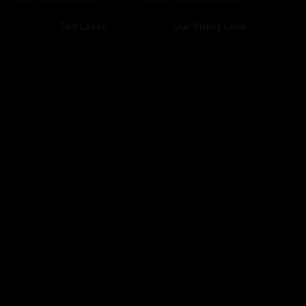
Ted Lasso
Our Sticky Love