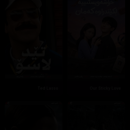
Ted Lasso
Our Sticky Love