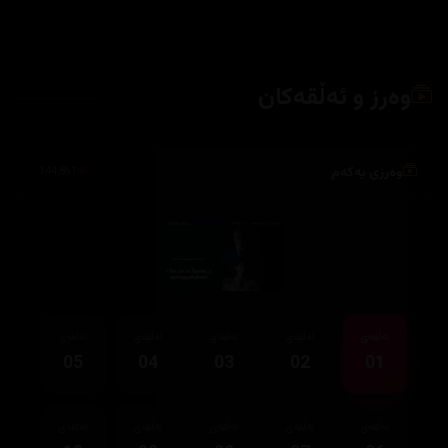
وەرز و ئەڵقەکان
وەرزی یەکەم
144,851
ئەڵقەی
ئەڵقەی
ئەڵقەی
ئەڵقەی
ئەڵقەی
05
04
03
02
01
ئەڵقەی
ئەڵقەی
ئەڵقەی
ئەڵقەی
ئەڵقەی