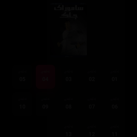
ئەڵقەی
ئەڵقەی
ئەڵقەی
ئەڵقەی
ئەڵقەی
05
04
03
02
01
ئەڵقەی
ئەڵقەی
ئەڵقەی
ئەڵقەی
ئەڵقەی
10
09
08
07
06
ئەڵقەی
ئەڵقەی
ئەڵقەی
13
12
11