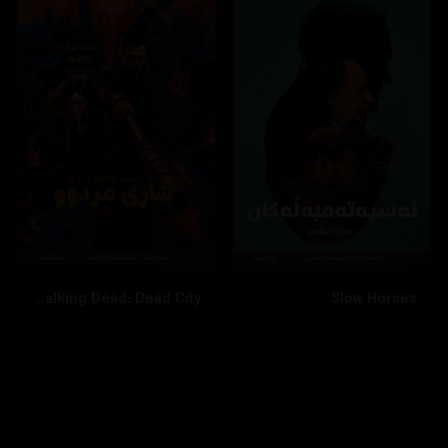
The Walking Dead: Dead City
Slow Horses