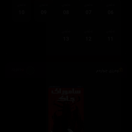
ئەڵقەی
ئەڵقەی
ئەڵقەی
ئەڵقەی
ئەڵقەی
10
09
08
07
06
ئەڵقەی
ئەڵقەی
ئەڵقەی
13
12
11
وەرزی چوارەم
72,011