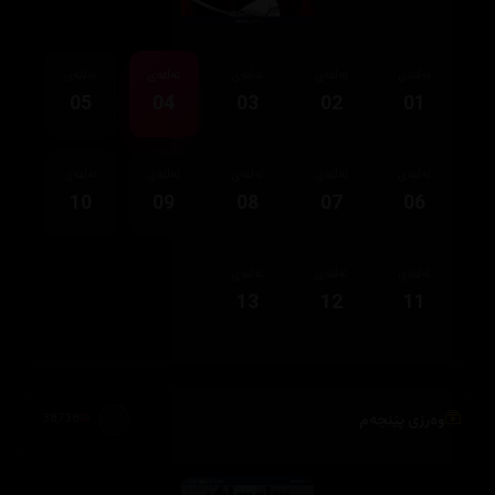
ئەڵقەی
ئەڵقەی
ئەڵقەی
ئەڵقەی
ئەڵقەی
05
04
03
02
01
ئەڵقەی
ئەڵقەی
ئەڵقەی
ئەڵقەی
ئەڵقەی
10
09
08
07
06
ئەڵقەی
ئەڵقەی
ئەڵقەی
13
12
11
وەرزی پێنجەم
38,738