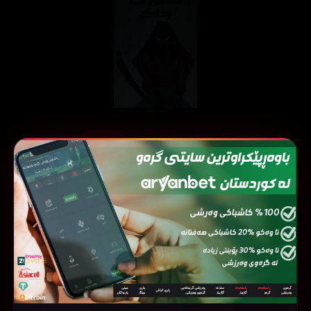
ئەڵقەی
ئەڵقەی
ئەڵقەی
ئەڵقەی
ئەڵقەی
05
04
03
02
01
ئەڵقەی
ئەڵقەی
ئەڵقەی
ئەڵقەی
ئەڵقەی
10
09
08
07
06