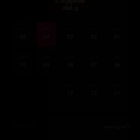
ئەڵقەی
ئەڵقەی
ئەڵقەی
ئەڵقەی
ئەڵقەی
05
04
03
02
01
ئەڵقەی
ئەڵقەی
ئەڵقەی
ئەڵقەی
ئەڵقەی
10
09
08
07
06
ئەڵقەی
ئەڵقەی
ئەڵقەی
13
12
11
وەرزی دووەم
51,651