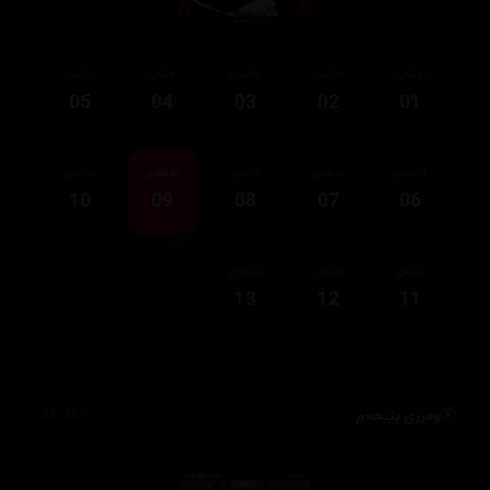
ئەڵقەی
ئەڵقەی
ئەڵقەی
ئەڵقەی
ئەڵقەی
05
04
03
02
01
ئەڵقەی
ئەڵقەی
ئەڵقەی
ئەڵقەی
ئەڵقەی
10
09
08
07
06
ئەڵقەی
ئەڵقەی
ئەڵقەی
13
12
11
وەرزی پێنجەم
38,735