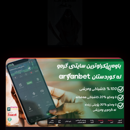
ئەڵقەی
ئەڵقەی
ئەڵقەی
ئەڵقەی
ئەڵقەی
05
04
03
02
01
ئەڵقەی
ئەڵقەی
ئەڵقەی
ئەڵقەی
ئەڵقەی
10
09
08
07
06