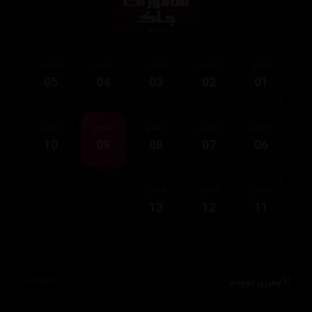
ئەڵقەی
ئەڵقەی
ئەڵقەی
ئەڵقەی
ئەڵقەی
05
04
03
02
01
ئەڵقەی
ئەڵقەی
ئەڵقەی
ئەڵقەی
ئەڵقەی
10
09
08
07
06
ئەڵقەی
ئەڵقەی
ئەڵقەی
13
12
11
وەرزی دووەم
51,642