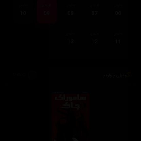
ئەڵقەی
ئەڵقەی
ئەڵقەی
ئەڵقەی
ئەڵقەی
10
09
08
07
06
ئەڵقەی
ئەڵقەی
ئەڵقەی
13
12
11
وەرزی چوارەم
72,000