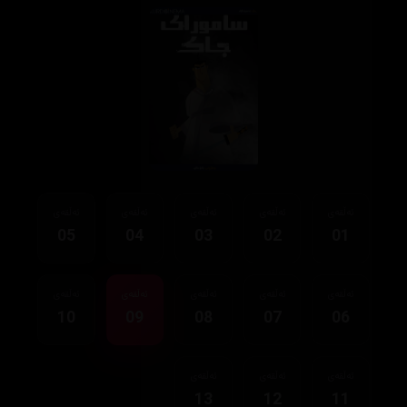
ئەڵقەی
ئەڵقەی
ئەڵقەی
ئەڵقەی
ئەڵقەی
05
04
03
02
01
ئەڵقەی
ئەڵقەی
ئەڵقەی
ئەڵقەی
ئەڵقەی
10
09
08
07
06
ئەڵقەی
ئەڵقەی
ئەڵقەی
13
12
11