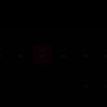
قەی
ئەڵقەی
ئەڵقەی
ئەڵقەی
ئەڵقەی
ئەڵ
7
06
05
04
03
0
قەی
ئەڵقەی
13
1