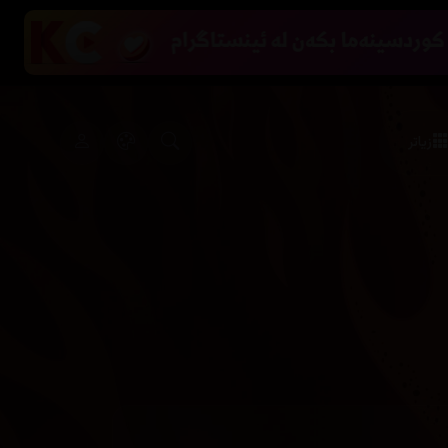
زیاتر