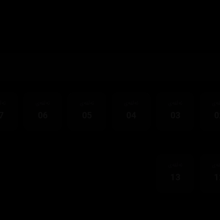
قەی
ئەڵقەی
ئەڵقەی
ئەڵقەی
ئەڵقەی
ئەڵ
7
06
05
04
03
0
قەی
ئەڵقەی
13
1