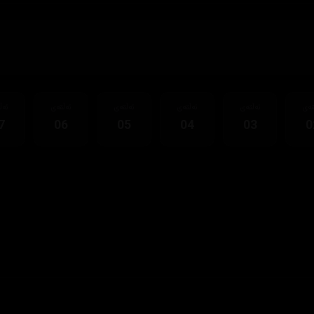
قەی
ئەڵقەی
ئەڵقەی
ئەڵقەی
ئەڵقەی
ئەڵ
7
06
05
04
03
0