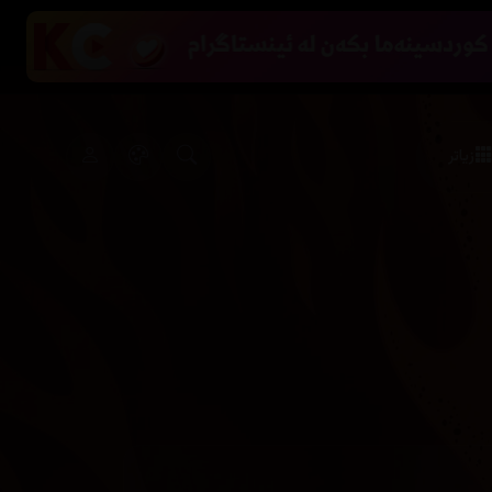
زیاتر