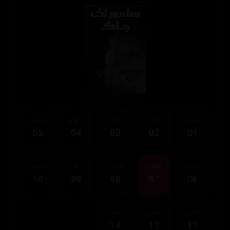
ئەڵقەی
ئەڵقەی
ئەڵقەی
ئەڵقەی
ئەڵقەی
05
04
03
02
01
ئەڵقەی
ئەڵقەی
ئەڵقەی
ئەڵقەی
ئەڵقەی
10
09
08
07
06
ئەڵقەی
ئەڵقەی
ئەڵقەی
13
12
11