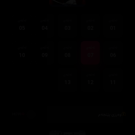
ئەڵقەی
ئەڵقەی
ئەڵقەی
ئەڵقەی
ئەڵقەی
05
04
03
02
01
ئەڵقەی
ئەڵقەی
ئەڵقەی
ئەڵقەی
ئەڵقەی
10
09
08
07
06
ئەڵقەی
ئەڵقەی
ئەڵقەی
13
12
11
وەرزی پێنجەم
38,735