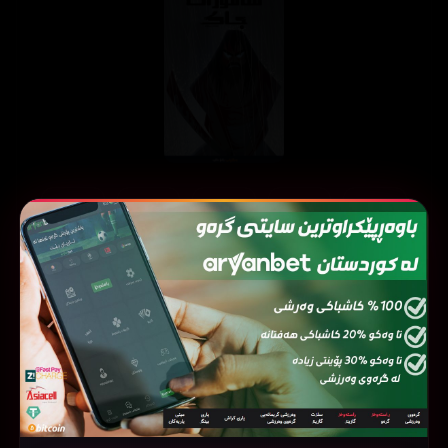
ئەڵقەی
ئەڵقەی
ئەڵقەی
ئەڵقەی
ئەڵقەی
05
04
03
02
01
ئەڵقەی
ئەڵقەی
ئەڵقەی
ئەڵقەی
ئەڵقەی
10
09
08
07
06