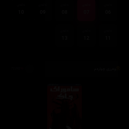
ئەڵقەی
ئەڵقەی
ئەڵقەی
ئەڵقەی
ئەڵقەی
10
09
08
07
06
ئەڵقەی
ئەڵقەی
ئەڵقەی
13
12
11
وەرزی چوارەم
72,002