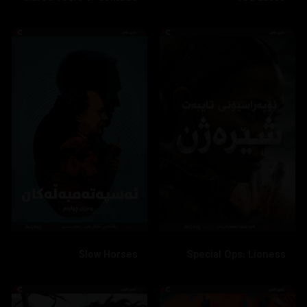
Slow Horses
Special Ops: Lioness