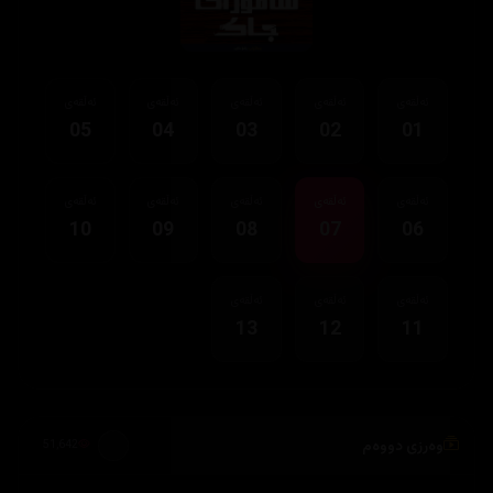
ئەڵقەی
ئەڵقەی
ئەڵقەی
ئەڵقەی
ئەڵقەی
05
04
03
02
01
ئەڵقەی
ئەڵقەی
ئەڵقەی
ئەڵقەی
ئەڵقەی
10
09
08
07
06
ئەڵقەی
ئەڵقەی
ئەڵقەی
13
12
11
وەرزی دووەم
51,642