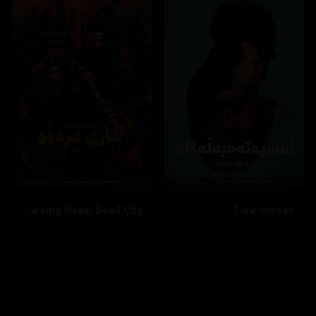
The Walking Dead: Dead City
Slow Horses