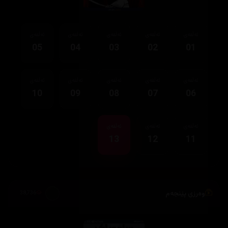
ئەڵقەی
ئەڵقەی
ئەڵقەی
ئەڵقەی
ئەڵقەی
05
04
03
02
01
ئەڵقەی
ئەڵقەی
ئەڵقەی
ئەڵقەی
ئەڵقەی
10
09
08
07
06
ئەڵقەی
ئەڵقەی
ئەڵقەی
13
12
11
وەرزی پێنجەم
38,736