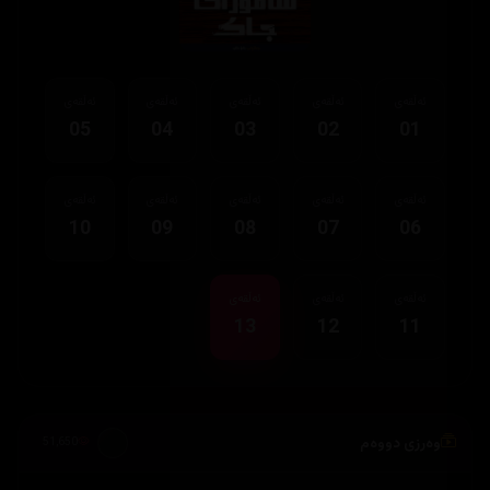
ئەڵقەی
ئەڵقەی
ئەڵقەی
ئەڵقەی
ئەڵقەی
05
04
03
02
01
ئەڵقەی
ئەڵقەی
ئەڵقەی
ئەڵقەی
ئەڵقەی
10
09
08
07
06
ئەڵقەی
ئەڵقەی
ئەڵقەی
13
12
11
وەرزی دووەم
51,650