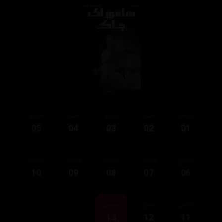
ئەڵقەی
ئەڵقەی
ئەڵقەی
ئەڵقەی
ئەڵقەی
05
04
03
02
01
ئەڵقەی
ئەڵقەی
ئەڵقەی
ئەڵقەی
ئەڵقەی
10
09
08
07
06
ئەڵقەی
ئەڵقەی
ئەڵقەی
13
12
11