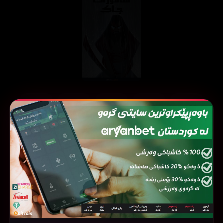
ئەڵقەی
ئەڵقەی
ئەڵقەی
ئەڵقەی
ئەڵقەی
05
04
03
02
01
ئەڵقەی
ئەڵقەی
ئەڵقەی
ئەڵقەی
ئەڵقەی
10
09
08
07
06