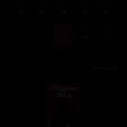
ئەڵقەی
ئەڵقەی
ئەڵقەی
ئەڵقەی
ئەڵقەی
10
09
08
07
06
ئەڵقەی
ئەڵقەی
ئەڵقەی
13
12
11
وەرزی چوارەم
72,011